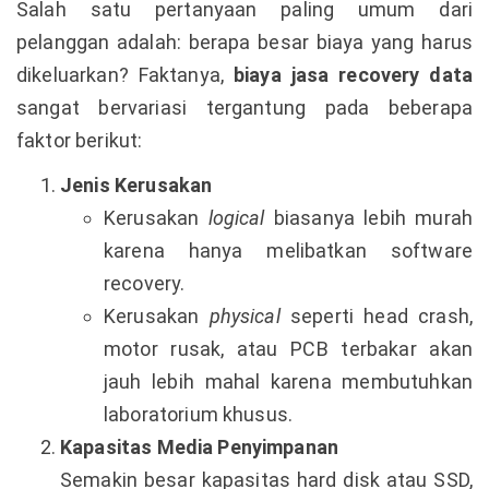
Salah satu pertanyaan paling umum dari
pelanggan adalah: berapa besar biaya yang harus
dikeluarkan? Faktanya,
biaya jasa recovery data
sangat bervariasi tergantung pada beberapa
faktor berikut:
Jenis Kerusakan
Kerusakan
logical
biasanya lebih murah
karena hanya melibatkan software
recovery.
Kerusakan
physical
seperti head crash,
motor rusak, atau PCB terbakar akan
jauh lebih mahal karena membutuhkan
laboratorium khusus.
Kapasitas Media Penyimpanan
Semakin besar kapasitas hard disk atau SSD,