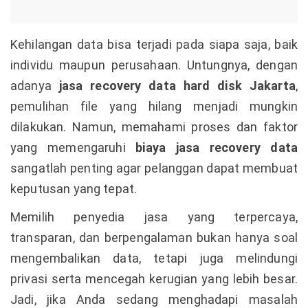
Kehilangan data bisa terjadi pada siapa saja, baik
individu maupun perusahaan. Untungnya, dengan
adanya
jasa recovery data hard disk Jakarta
,
pemulihan file yang hilang menjadi mungkin
dilakukan. Namun, memahami proses dan faktor
yang memengaruhi
biaya jasa recovery data
sangatlah penting agar pelanggan dapat membuat
keputusan yang tepat.
Memilih penyedia jasa yang terpercaya,
transparan, dan berpengalaman bukan hanya soal
mengembalikan data, tetapi juga melindungi
privasi serta mencegah kerugian yang lebih besar.
Jadi, jika Anda sedang menghadapi masalah