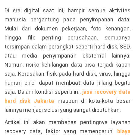
Di era digital saat ini, hampir semua aktivitas
manusia bergantung pada penyimpanan data.
Mulai dari dokumen pekerjaan, foto kenangan,
hingga file penting perusahaan, semuanya
tersimpan dalam perangkat seperti hard disk, SSD,
atau media penyimpanan eksternal lainnya.
Namun, risiko kehilangan data bisa terjadi kapan
saja. Kerusakan fisik pada hard disk, virus, hingga
human error dapat membuat data hilang begitu
saja. Dalam kondisi seperti ini,
jasa recovery data
hard disk Jakarta
maupun di kota-kota besar
lainnya menjadi solusi yang sangat dibutuhkan.
Artikel ini akan membahas pentingnya layanan
recovery data, faktor yang memengaruhi
biaya