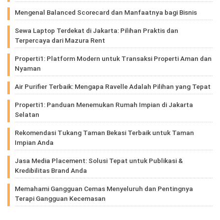
Mengenal Balanced Scorecard dan Manfaatnya bagi Bisnis
Sewa Laptop Terdekat di Jakarta: Pilihan Praktis dan
Terpercaya dari Mazura Rent
Properti1: Platform Modern untuk Transaksi Properti Aman dan
Nyaman
Air Purifier Terbaik: Mengapa Ravelle Adalah Pilihan yang Tepat
Properti1: Panduan Menemukan Rumah Impian di Jakarta
Selatan
Rekomendasi Tukang Taman Bekasi Terbaik untuk Taman
Impian Anda
Jasa Media Placement: Solusi Tepat untuk Publikasi &
Kredibilitas Brand Anda
Memahami Gangguan Cemas Menyeluruh dan Pentingnya
Terapi Gangguan Kecemasan