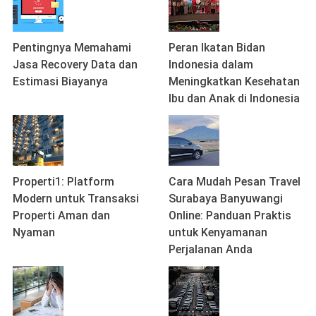
Pentingnya Memahami
Peran Ikatan Bidan
Jasa Recovery Data dan
Indonesia dalam
Estimasi Biayanya
Meningkatkan Kesehatan
Ibu dan Anak di Indonesia
Properti1: Platform
Cara Mudah Pesan Travel
Modern untuk Transaksi
Surabaya Banyuwangi
Properti Aman dan
Online: Panduan Praktis
Nyaman
untuk Kenyamanan
Perjalanan Anda