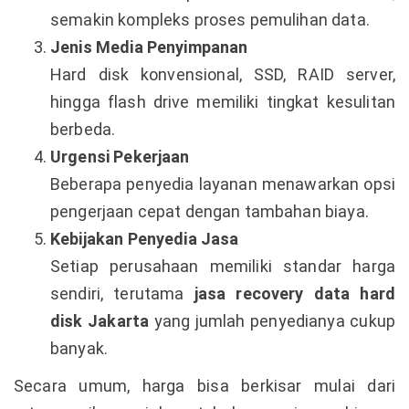
semakin kompleks proses pemulihan data.
Jenis Media Penyimpanan
Hard disk konvensional, SSD, RAID server,
hingga flash drive memiliki tingkat kesulitan
berbeda.
Urgensi Pekerjaan
Beberapa penyedia layanan menawarkan opsi
pengerjaan cepat dengan tambahan biaya.
Kebijakan Penyedia Jasa
Setiap perusahaan memiliki standar harga
sendiri, terutama
jasa recovery data hard
disk Jakarta
yang jumlah penyedianya cukup
banyak.
Secara umum, harga bisa berkisar mulai dari