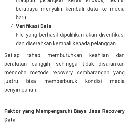
maupun perangkat keras khusus, teknisi
berupaya menyalin kembali data ke media
baru.
Verifikasi Data
File yang berhasil dipulihkan akan diverifikasi
dan diserahkan kembali kepada pelanggan.
Setiap tahap membutuhkan keahlian dan
peralatan canggih, sehingga tidak disarankan
mencoba metode recovery sembarangan yang
justru bisa memperburuk kondisi media
penyimpanan.
Faktor yang Mempengaruhi Biaya Jasa Recovery
Data