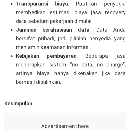
Transparansi biaya
: Pastikan penyedia
memberikan estimasi biaya jasa recovery
data sebelum pekerjaan dimulai.
Jaminan kerahasiaan data
: Data Anda
bersifat pribadi, jadi pilihlah penyedia yang
menjamin keamanan informasi.
Kebijakan pembayaran
: Beberapa jasa
menerapkan sistem “no data, no charge”,
artinya biaya hanya dikenakan jika data
berhasil dipulihkan.
Kesimpulan