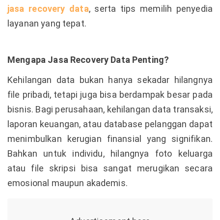
jasa recovery data
, serta tips memilih penyedia
layanan yang tepat.
Mengapa Jasa Recovery Data Penting?
Kehilangan data bukan hanya sekadar hilangnya
file pribadi, tetapi juga bisa berdampak besar pada
bisnis. Bagi perusahaan, kehilangan data transaksi,
laporan keuangan, atau database pelanggan dapat
menimbulkan kerugian finansial yang signifikan.
Bahkan untuk individu, hilangnya foto keluarga
atau file skripsi bisa sangat merugikan secara
emosional maupun akademis.