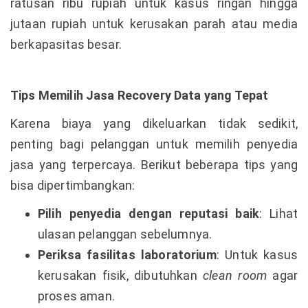
ratusan ribu rupiah untuk kasus ringan hingga
jutaan rupiah untuk kerusakan parah atau media
berkapasitas besar.
Tips Memilih Jasa Recovery Data yang Tepat
Karena biaya yang dikeluarkan tidak sedikit,
penting bagi pelanggan untuk memilih penyedia
jasa yang terpercaya. Berikut beberapa tips yang
bisa dipertimbangkan:
Pilih penyedia dengan reputasi baik
: Lihat
ulasan pelanggan sebelumnya.
Periksa fasilitas laboratorium
: Untuk kasus
kerusakan fisik, dibutuhkan
clean room
agar
proses aman.