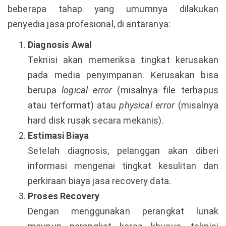
beberapa tahap yang umumnya dilakukan
penyedia jasa profesional, di antaranya:
Diagnosis Awal
Teknisi akan memeriksa tingkat kerusakan
pada media penyimpanan. Kerusakan bisa
berupa
logical error
(misalnya file terhapus
atau terformat) atau
physical error
(misalnya
hard disk rusak secara mekanis).
Estimasi Biaya
Setelah diagnosis, pelanggan akan diberi
informasi mengenai tingkat kesulitan dan
perkiraan biaya jasa recovery data.
Proses Recovery
Dengan menggunakan perangkat lunak