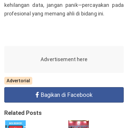
kehilangan data, jangan panik—percayakan pada
profesional yang memang ahli di bidang ini.
Advertorial
Bagikan di Facebook
Related Posts