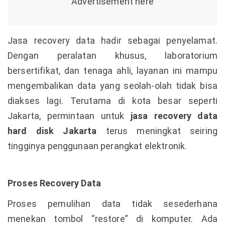
Jasa recovery data hadir sebagai penyelamat.
Dengan peralatan khusus, laboratorium
bersertifikat, dan tenaga ahli, layanan ini mampu
mengembalikan data yang seolah-olah tidak bisa
diakses lagi. Terutama di kota besar seperti
Jakarta, permintaan untuk
jasa recovery data
hard disk Jakarta
terus meningkat seiring
tingginya penggunaan perangkat elektronik.
Proses Recovery Data
Proses pemulihan data tidak sesederhana
menekan tombol “restore” di komputer. Ada