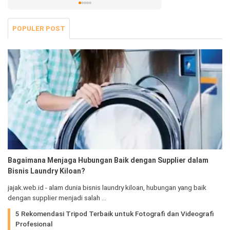
POPULER POST
Bagaimana Menjaga Hubungan Baik dengan Supplier dalam
Bisnis Laundry Kiloan?
jajak.web.id - alam dunia bisnis laundry kiloan, hubungan yang baik
dengan supplier menjadi salah …
5 Rekomendasi Tripod Terbaik untuk Fotografi dan Videografi
Profesional