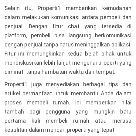
Selain itu, Properti1 memberikan kemudahan
dalam melakukan komunikasi antara pembeli dan
penjual. Dengan fitur chat yang tersedia di
platform, pembeli bisa langsung berkomunikasi
dengan penjual tanpa harus meninggalkan aplikasi.
Fitur ini memungkinkan kedua belah pihak untuk
mendiskusikan lebih lanjut mengenai properti yang
diminati tanpa hambatan waktu dan tempat.
Properti1 juga menyediakan berbagai tips dan
artikel bermanfaat untuk membantu Anda dalam
proses membeli rumah. Ini memberikan nilai
tambah bagi pengguna yang mungkin baru
pertama kali membeli rumah atau merasa
kesulitan dalam mencari properti yang tepat.