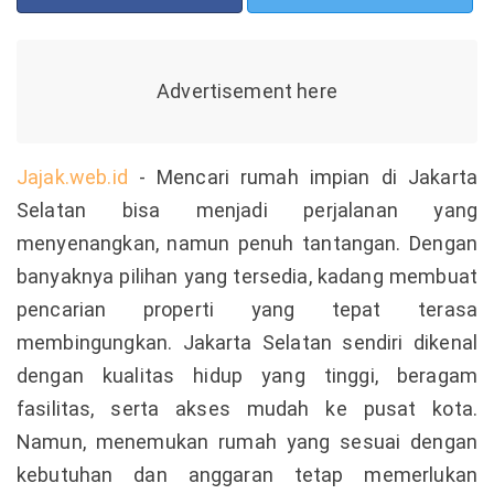
Jajak.web.id
- Mencari rumah impian di Jakarta
Selatan bisa menjadi perjalanan yang
menyenangkan, namun penuh tantangan. Dengan
banyaknya pilihan yang tersedia, kadang membuat
pencarian properti yang tepat terasa
membingungkan. Jakarta Selatan sendiri dikenal
dengan kualitas hidup yang tinggi, beragam
fasilitas, serta akses mudah ke pusat kota.
Namun, menemukan rumah yang sesuai dengan
kebutuhan dan anggaran tetap memerlukan