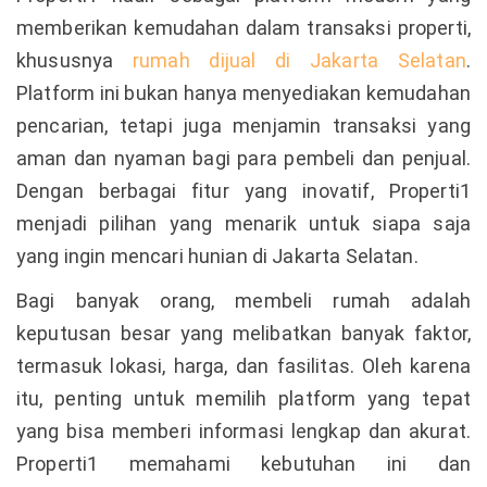
memberikan kemudahan dalam transaksi properti,
khususnya
rumah dijual di Jakarta Selatan
.
Platform ini bukan hanya menyediakan kemudahan
pencarian, tetapi juga menjamin transaksi yang
aman dan nyaman bagi para pembeli dan penjual.
Dengan berbagai fitur yang inovatif, Properti1
menjadi pilihan yang menarik untuk siapa saja
yang ingin mencari hunian di Jakarta Selatan.
Bagi banyak orang, membeli rumah adalah
keputusan besar yang melibatkan banyak faktor,
termasuk lokasi, harga, dan fasilitas. Oleh karena
itu, penting untuk memilih platform yang tepat
yang bisa memberi informasi lengkap dan akurat.
Properti1 memahami kebutuhan ini dan