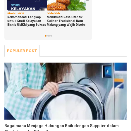
Bisnis UMKM
Oleh-Oleh
Ide Cerdas
G
Rekomendasi Lengkap
Menikmati Rasa Otentik
Buka Peluang Bisnis
D
untuk Studi Kelayakan
Kuliner Tradisional Batu
Digital dengan Modal 0
S
Bisnis UMKM yang Sukses
Malang yang Wajib Dicoba
Rupiah: Panduan
B
Freelance yang Bisa Kamu
S
Jalani Sekarang!
POPULER POST
Bagaimana Menjaga Hubungan Baik dengan Supplier dalam