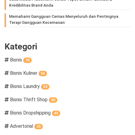
Kredibilitas Brand Anda
Memahami Gangguan Cemas Menyeluruh dan Pentingnya
Terapi Gangguan Kecemasan
Kategori
Bisnis
75
Bisnis Kuliner
56
Bisnis Laundry
53
Bisnis Thrift Shop
50
Bisnis Dropshipping
45
Advertorial
35