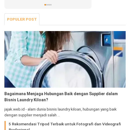
Jalani Sekarang!
POPULER POST
Bagaimana Menjaga Hubungan Baik dengan Supplier dalam
Bisnis Laundry Kiloan?
jajak.web.id - alam dunia bisnis laundry kiloan, hubungan yang baik
dengan supplier menjadi salah …
5 Rekomendasi Tripod Terbaik untuk Fotografi dan Videografi
Profesional