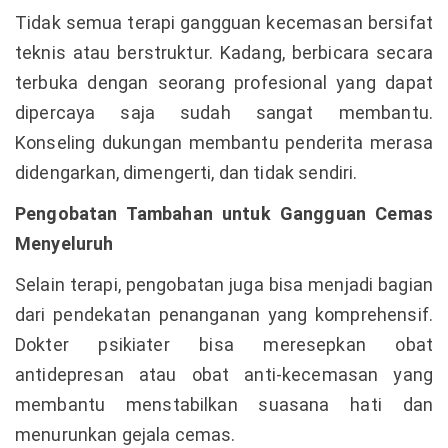
Tidak semua terapi gangguan kecemasan bersifat
teknis atau berstruktur. Kadang, berbicara secara
terbuka dengan seorang profesional yang dapat
dipercaya saja sudah sangat membantu.
Konseling dukungan membantu penderita merasa
didengarkan, dimengerti, dan tidak sendiri.
Pengobatan Tambahan untuk Gangguan Cemas
Menyeluruh
Selain terapi, pengobatan juga bisa menjadi bagian
dari pendekatan penanganan yang komprehensif.
Dokter psikiater bisa meresepkan obat
antidepresan atau obat anti-kecemasan yang
membantu menstabilkan suasana hati dan
menurunkan gejala cemas.