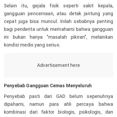
Selain itu, gejala fisik seperti sakit kepala,
gangguan pencernaan, atau detak jantung yang
cepat juga bisa muncul. Inilah sebabnya penting
bagi penderita untuk memahami bahwa gangguan
ini bukan hanya "masalah pikiran", melainkan
kondisi medis yang serius.
Penyebab Gangguan Cemas Menyeluruh
Penyebab pasti dari GAD belum sepenuhnya
dipahami, namun para ahli percaya bahwa
kombinasi dari faktor biologis, psikologis, dan