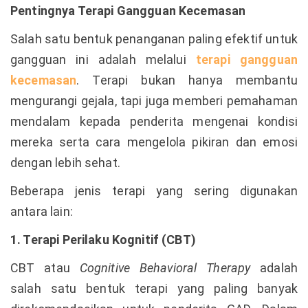
Pentingnya Terapi Gangguan Kecemasan
Salah satu bentuk penanganan paling efektif untuk
gangguan ini adalah melalui
terapi gangguan
kecemasan
. Terapi bukan hanya membantu
mengurangi gejala, tapi juga memberi pemahaman
mendalam kepada penderita mengenai kondisi
mereka serta cara mengelola pikiran dan emosi
dengan lebih sehat.
Beberapa jenis terapi yang sering digunakan
antara lain:
1. Terapi Perilaku Kognitif (CBT)
CBT atau
Cognitive Behavioral Therapy
adalah
salah satu bentuk terapi yang paling banyak