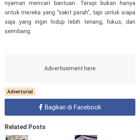
nyaman mencari bantuan. Terapi bukan hanya
untuk mereka yang "sakit parah", tapi untuk siapa
saja yang ingin hidup lebih tenang, fokus, dan
seimbang.
Advertorial
Bagikan di Facebook
Related Posts