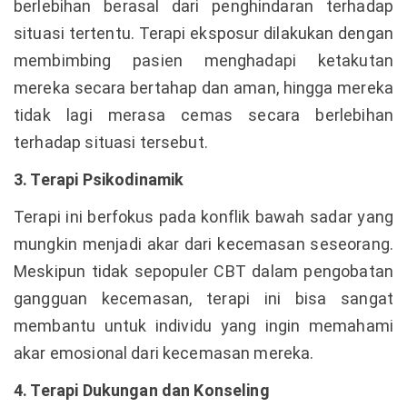
berlebihan berasal dari penghindaran terhadap
situasi tertentu. Terapi eksposur dilakukan dengan
membimbing pasien menghadapi ketakutan
mereka secara bertahap dan aman, hingga mereka
tidak lagi merasa cemas secara berlebihan
terhadap situasi tersebut.
3. Terapi Psikodinamik
Terapi ini berfokus pada konflik bawah sadar yang
mungkin menjadi akar dari kecemasan seseorang.
Meskipun tidak sepopuler CBT dalam pengobatan
gangguan kecemasan, terapi ini bisa sangat
membantu untuk individu yang ingin memahami
akar emosional dari kecemasan mereka.
4. Terapi Dukungan dan Konseling