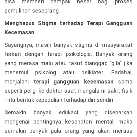
bisa memberi dampak besar bagi proses
pemulihan seseorang.
Menghapus Stigma terhadap Terapi Gangguan
Kecemasan
Sayangnya, masih banyak stigma di masyarakat
terkait dengan terapi psikologis. Banyak orang
yang merasa malu atau takut dianggap "gila" jika
menemui psikolog atau psikiater. Padahal,
menjalani
terapi gangguan kecemasan
sama
seperti pergi ke dokter saat mengalami sakit fisik
—itu bentuk kepedulian terhadap diri sendiri.
Semakin banyak edukasi yang disebarkan
mengenai pentingnya kesehatan mental, maka
semakin banyak pula orang yang akan merasa