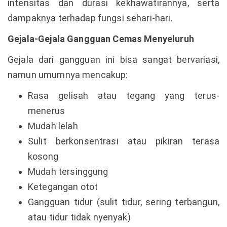
intensitas dan durasi kekhawatirannya, serta
dampaknya terhadap fungsi sehari-hari.
Gejala-Gejala Gangguan Cemas Menyeluruh
Gejala dari gangguan ini bisa sangat bervariasi,
namun umumnya mencakup:
Rasa gelisah atau tegang yang terus-
menerus
Mudah lelah
Sulit berkonsentrasi atau pikiran terasa
kosong
Mudah tersinggung
Ketegangan otot
Gangguan tidur (sulit tidur, sering terbangun,
atau tidur tidak nyenyak)