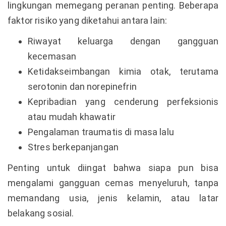
lingkungan memegang peranan penting. Beberapa
faktor risiko yang diketahui antara lain:
Riwayat keluarga dengan gangguan
kecemasan
Ketidakseimbangan kimia otak, terutama
serotonin dan norepinefrin
Kepribadian yang cenderung perfeksionis
atau mudah khawatir
Pengalaman traumatis di masa lalu
Stres berkepanjangan
Penting untuk diingat bahwa siapa pun bisa
mengalami gangguan cemas menyeluruh, tanpa
memandang usia, jenis kelamin, atau latar
belakang sosial.