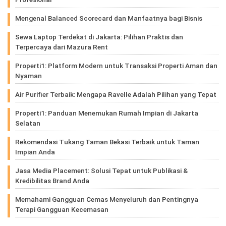
Mengenal Balanced Scorecard dan Manfaatnya bagi Bisnis
Sewa Laptop Terdekat di Jakarta: Pilihan Praktis dan
Terpercaya dari Mazura Rent
Properti1: Platform Modern untuk Transaksi Properti Aman dan
Nyaman
Air Purifier Terbaik: Mengapa Ravelle Adalah Pilihan yang Tepat
Properti1: Panduan Menemukan Rumah Impian di Jakarta
Selatan
Rekomendasi Tukang Taman Bekasi Terbaik untuk Taman
Impian Anda
Jasa Media Placement: Solusi Tepat untuk Publikasi &
Kredibilitas Brand Anda
Memahami Gangguan Cemas Menyeluruh dan Pentingnya
Terapi Gangguan Kecemasan