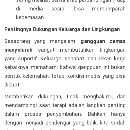
di media sosial bisa memperparah
kecemasan.
Pentingnya Dukungan Keluarga dan Lingkungan
Seseorang yang mengalami
gangguan cemas
menyeluruh
sangat membutuhkan lingkungan
yang suportif. Keluarga, sahabat, dan rekan kerja
sebaiknya memahami bahwa gangguan ini bukan
bentuk kelemahan, tetapi kondisi medis yang bisa
diobati.
Memberikan dukungan, tidak menghakimi, dan
mendampingi saat terapi adalah langkah penting
dalam proses penyembuhan. Bahkan hanya
dengan menjadi pendengar yang baik, kita sudah