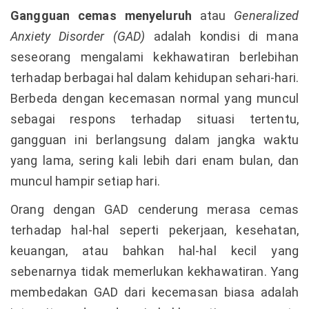
Gangguan cemas menyeluruh
atau
Generalized
Anxiety Disorder (GAD)
adalah kondisi di mana
seseorang mengalami kekhawatiran berlebihan
terhadap berbagai hal dalam kehidupan sehari-hari.
Berbeda dengan kecemasan normal yang muncul
sebagai respons terhadap situasi tertentu,
gangguan ini berlangsung dalam jangka waktu
yang lama, sering kali lebih dari enam bulan, dan
muncul hampir setiap hari.
Orang dengan GAD cenderung merasa cemas
terhadap hal-hal seperti pekerjaan, kesehatan,
keuangan, atau bahkan hal-hal kecil yang
sebenarnya tidak memerlukan kekhawatiran. Yang
membedakan GAD dari kecemasan biasa adalah