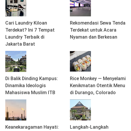
Cari Laundry Kiloan
Rekomendasi Sewa Tenda
Terdekat? Ini 7 Tempat
Terdekat untuk Acara
Laundry Terbaik di
Nyaman dan Berkesan
Jakarta Barat
Di Balik Dinding Kampus:
Rice Monkey — Menyelami
Dinamika Ideologis
Kenikmatan Otentik Menu
Mahasiswa Muslim ITB
di Durango, Colorado
Keanekaragaman Hayati:
Langkah-Langkah