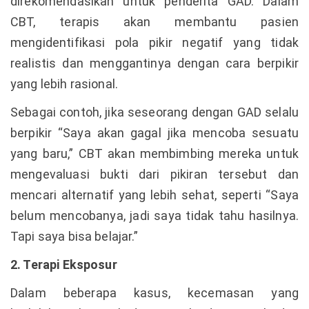
direkomendasikan untuk penderita GAD. Dalam
CBT, terapis akan membantu pasien
mengidentifikasi pola pikir negatif yang tidak
realistis dan menggantinya dengan cara berpikir
yang lebih rasional.
Sebagai contoh, jika seseorang dengan GAD selalu
berpikir “Saya akan gagal jika mencoba sesuatu
yang baru,” CBT akan membimbing mereka untuk
mengevaluasi bukti dari pikiran tersebut dan
mencari alternatif yang lebih sehat, seperti “Saya
belum mencobanya, jadi saya tidak tahu hasilnya.
Tapi saya bisa belajar.”
2. Terapi Eksposur
Dalam beberapa kasus, kecemasan yang