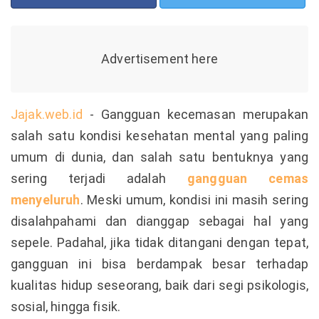
Jajak.web.id
- Gangguan kecemasan merupakan
salah satu kondisi kesehatan mental yang paling
umum di dunia, dan salah satu bentuknya yang
sering terjadi adalah
gangguan cemas
menyeluruh
. Meski umum, kondisi ini masih sering
disalahpahami dan dianggap sebagai hal yang
sepele. Padahal, jika tidak ditangani dengan tepat,
gangguan ini bisa berdampak besar terhadap
kualitas hidup seseorang, baik dari segi psikologis,
sosial, hingga fisik.