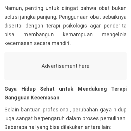
Namun, penting untuk diingat bahwa obat bukan
solusi jangka panjang. Penggunaan obat sebaiknya
disertai dengan terapi psikologis agar penderita
bisa membangun kemampuan mengelola
kecemasan secara mandiri.
Gaya Hidup Sehat untuk Mendukung Terapi
Gangguan Kecemasan
Selain bantuan profesional, perubahan gaya hidup
juga sangat berpengaruh dalam proses pemulihan.
Beberapa hal yang bisa dilakukan antara lain: