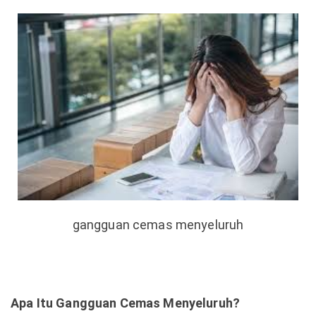
gangguan cemas menyeluruh
Apa Itu Gangguan Cemas Menyeluruh?