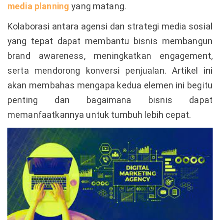
media planning
yang matang.
Kolaborasi antara agensi dan strategi media sosial
yang tepat dapat membantu bisnis membangun
brand awareness, meningkatkan engagement,
serta mendorong konversi penjualan. Artikel ini
akan membahas mengapa kedua elemen ini begitu
penting dan bagaimana bisnis dapat
memanfaatkannya untuk tumbuh lebih cepat.