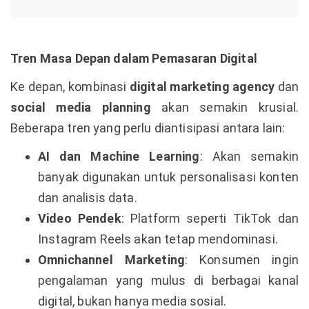
Tren Masa Depan dalam Pemasaran Digital
Ke depan, kombinasi
digital marketing agency
dan
social media planning
akan semakin krusial.
Beberapa tren yang perlu diantisipasi antara lain:
AI dan Machine Learning
: Akan semakin
banyak digunakan untuk personalisasi konten
dan analisis data.
Video Pendek
: Platform seperti TikTok dan
Instagram Reels akan tetap mendominasi.
Omnichannel Marketing
: Konsumen ingin
pengalaman yang mulus di berbagai kanal
digital, bukan hanya media sosial.