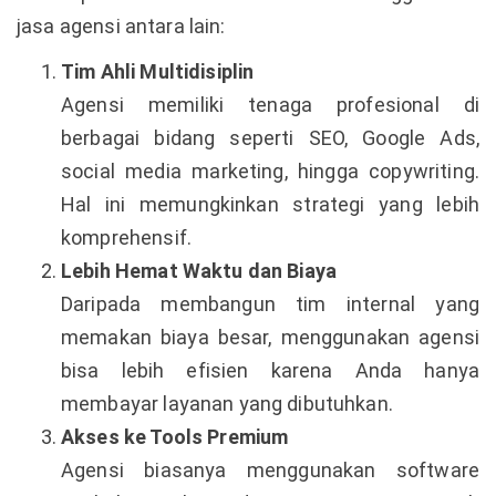
jasa agensi antara lain:
Tim Ahli Multidisiplin
Agensi memiliki tenaga profesional di
berbagai bidang seperti SEO, Google Ads,
social media marketing, hingga copywriting.
Hal ini memungkinkan strategi yang lebih
komprehensif.
Lebih Hemat Waktu dan Biaya
Daripada membangun tim internal yang
memakan biaya besar, menggunakan agensi
bisa lebih efisien karena Anda hanya
membayar layanan yang dibutuhkan.
Akses ke Tools Premium
Agensi biasanya menggunakan software