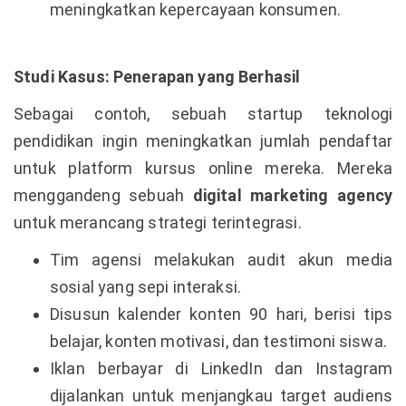
meningkatkan kepercayaan konsumen.
Studi Kasus: Penerapan yang Berhasil
Sebagai contoh, sebuah startup teknologi
pendidikan ingin meningkatkan jumlah pendaftar
untuk platform kursus online mereka. Mereka
menggandeng sebuah
digital marketing agency
untuk merancang strategi terintegrasi.
Tim agensi melakukan audit akun media
sosial yang sepi interaksi.
Disusun kalender konten 90 hari, berisi tips
belajar, konten motivasi, dan testimoni siswa.
Iklan berbayar di LinkedIn dan Instagram
dijalankan untuk menjangkau target audiens