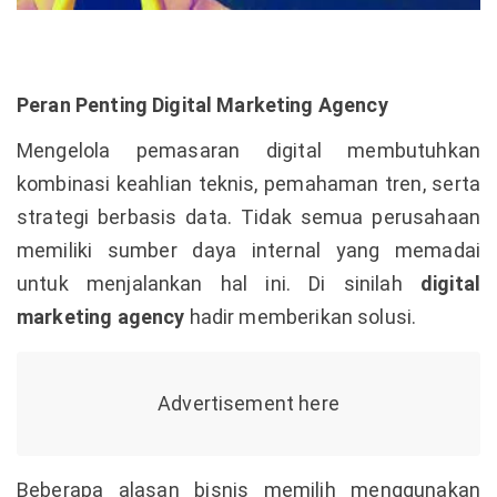
Peran Penting Digital Marketing Agency
Mengelola pemasaran digital membutuhkan
kombinasi keahlian teknis, pemahaman tren, serta
strategi berbasis data. Tidak semua perusahaan
memiliki sumber daya internal yang memadai
untuk menjalankan hal ini. Di sinilah
digital
marketing agency
hadir memberikan solusi.
Beberapa alasan bisnis memilih menggunakan