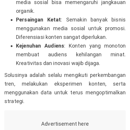
media sosial bisa memengaruhi jangkauan
organik.
Persaingan Ketat
: Semakin banyak bisnis
menggunakan media sosial untuk promosi.
Diferensiasi konten sangat diperlukan.
Kejenuhan Audiens
: Konten yang monoton
membuat audiens kehilangan minat.
Kreativitas dan inovasi wajib dijaga.
Solusinya adalah selalu mengikuti perkembangan
tren, melakukan eksperimen konten, serta
menggunakan data untuk terus mengoptimalkan
strategi.