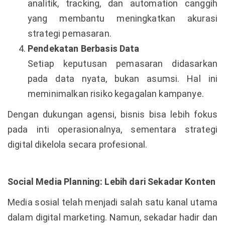
analitik, tracking, dan automation canggih
yang membantu meningkatkan akurasi
strategi pemasaran.
Pendekatan Berbasis Data
Setiap keputusan pemasaran didasarkan
pada data nyata, bukan asumsi. Hal ini
meminimalkan risiko kegagalan kampanye.
Dengan dukungan agensi, bisnis bisa lebih fokus
pada inti operasionalnya, sementara strategi
digital dikelola secara profesional.
Social Media Planning: Lebih dari Sekadar Konten
Media sosial telah menjadi salah satu kanal utama
dalam digital marketing. Namun, sekadar hadir dan