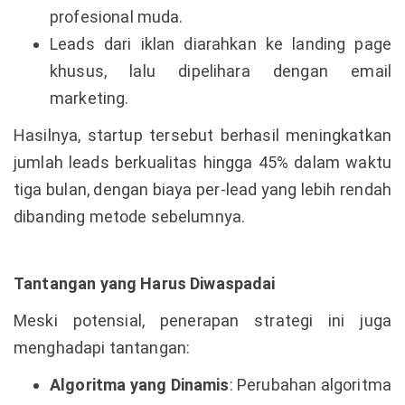
profesional muda.
Leads dari iklan diarahkan ke landing page
khusus, lalu dipelihara dengan email
marketing.
Hasilnya, startup tersebut berhasil meningkatkan
jumlah leads berkualitas hingga 45% dalam waktu
tiga bulan, dengan biaya per-lead yang lebih rendah
dibanding metode sebelumnya.
Tantangan yang Harus Diwaspadai
Meski potensial, penerapan strategi ini juga
menghadapi tantangan:
Algoritma yang Dinamis
: Perubahan algoritma