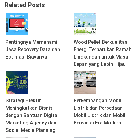
Related Posts
Pentingnya Memahami
Wood Pellet Berkualitas:
Jasa Recovery Data dan
Energi Terbarukan Ramah
Estimasi Biayanya
Lingkungan untuk Masa
Depan yang Lebih Hijau
Strategi Efektif
Perkembangan Mobil
Meningkatkan Bisnis
Listrik dan Perbedaan
dengan Bantuan Digital
Mobil Listrik dan Mobil
Marketing Agency dan
Bensin di Era Modern
Social Media Planning