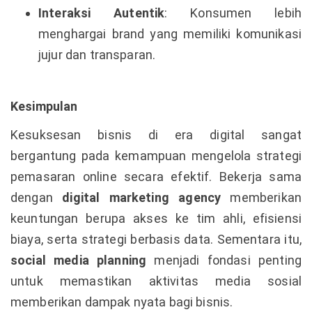
Interaksi Autentik
: Konsumen lebih
menghargai brand yang memiliki komunikasi
jujur dan transparan.
Kesimpulan
Kesuksesan bisnis di era digital sangat
bergantung pada kemampuan mengelola strategi
pemasaran online secara efektif. Bekerja sama
dengan
digital marketing agency
memberikan
keuntungan berupa akses ke tim ahli, efisiensi
biaya, serta strategi berbasis data. Sementara itu,
social media planning
menjadi fondasi penting
untuk memastikan aktivitas media sosial
memberikan dampak nyata bagi bisnis.