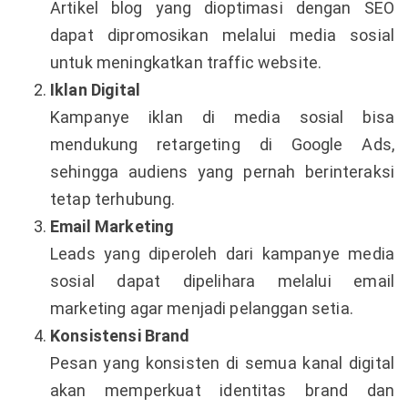
Artikel blog yang dioptimasi dengan SEO
dapat dipromosikan melalui media sosial
untuk meningkatkan traffic website.
Iklan Digital
Kampanye iklan di media sosial bisa
mendukung retargeting di Google Ads,
sehingga audiens yang pernah berinteraksi
tetap terhubung.
Email Marketing
Leads yang diperoleh dari kampanye media
sosial dapat dipelihara melalui email
marketing agar menjadi pelanggan setia.
Konsistensi Brand
Pesan yang konsisten di semua kanal digital
akan memperkuat identitas brand dan