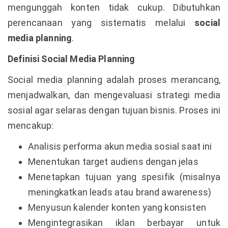
mengunggah konten tidak cukup. Dibutuhkan
perencanaan yang sistematis melalui
social
media planning
.
Definisi Social Media Planning
Social media planning adalah proses merancang,
menjadwalkan, dan mengevaluasi strategi media
sosial agar selaras dengan tujuan bisnis. Proses ini
mencakup:
Analisis performa akun media sosial saat ini
Menentukan target audiens dengan jelas
Menetapkan tujuan yang spesifik (misalnya
meningkatkan leads atau brand awareness)
Menyusun kalender konten yang konsisten
Mengintegrasikan iklan berbayar untuk