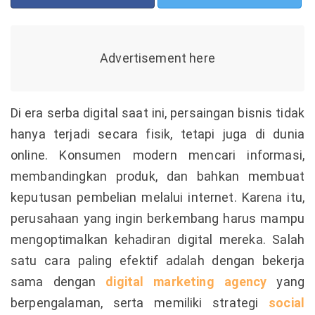
Di era serba digital saat ini, persaingan bisnis tidak
hanya terjadi secara fisik, tetapi juga di dunia
online. Konsumen modern mencari informasi,
membandingkan produk, dan bahkan membuat
keputusan pembelian melalui internet. Karena itu,
perusahaan yang ingin berkembang harus mampu
mengoptimalkan kehadiran digital mereka. Salah
satu cara paling efektif adalah dengan bekerja
sama dengan
digital marketing agency
yang
berpengalaman, serta memiliki strategi
social