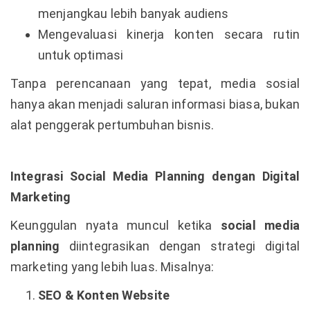
menjangkau lebih banyak audiens
Mengevaluasi kinerja konten secara rutin
untuk optimasi
Tanpa perencanaan yang tepat, media sosial
hanya akan menjadi saluran informasi biasa, bukan
alat penggerak pertumbuhan bisnis.
Integrasi Social Media Planning dengan Digital
Marketing
Keunggulan nyata muncul ketika
social media
planning
diintegrasikan dengan strategi digital
marketing yang lebih luas. Misalnya:
SEO & Konten Website