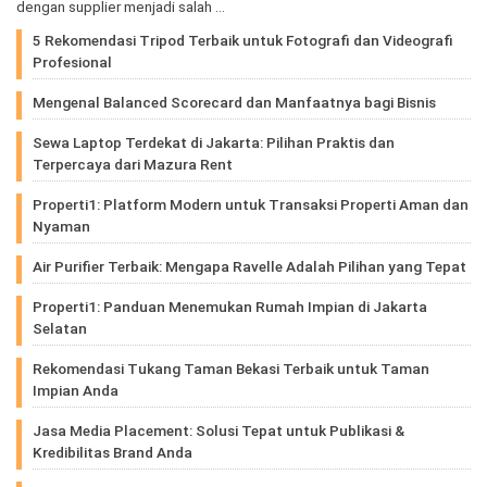
dengan supplier menjadi salah …
5 Rekomendasi Tripod Terbaik untuk Fotografi dan Videografi
Profesional
Mengenal Balanced Scorecard dan Manfaatnya bagi Bisnis
Sewa Laptop Terdekat di Jakarta: Pilihan Praktis dan
Terpercaya dari Mazura Rent
Properti1: Platform Modern untuk Transaksi Properti Aman dan
Nyaman
Air Purifier Terbaik: Mengapa Ravelle Adalah Pilihan yang Tepat
Properti1: Panduan Menemukan Rumah Impian di Jakarta
Selatan
Rekomendasi Tukang Taman Bekasi Terbaik untuk Taman
Impian Anda
Jasa Media Placement: Solusi Tepat untuk Publikasi &
Kredibilitas Brand Anda