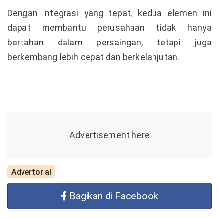
Dengan integrasi yang tepat, kedua elemen ini
dapat membantu perusahaan tidak hanya
bertahan dalam persaingan, tetapi juga
berkembang lebih cepat dan berkelanjutan.
Advertorial
Bagikan di Facebook