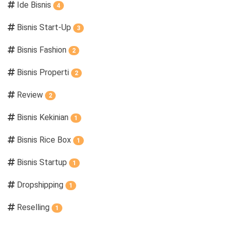
Ide Bisnis
4
Bisnis Start-Up
3
Bisnis Fashion
2
Bisnis Properti
2
Review
2
Bisnis Kekinian
1
Bisnis Rice Box
1
Bisnis Startup
1
Dropshipping
1
Reselling
1