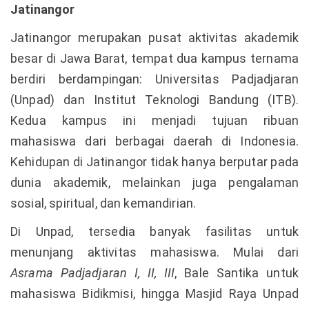
Jatinangor
Jatinangor merupakan pusat aktivitas akademik
besar di Jawa Barat, tempat dua kampus ternama
berdiri berdampingan: Universitas Padjadjaran
(Unpad) dan Institut Teknologi Bandung (ITB).
Kedua kampus ini menjadi tujuan ribuan
mahasiswa dari berbagai daerah di Indonesia.
Kehidupan di Jatinangor tidak hanya berputar pada
dunia akademik, melainkan juga pengalaman
sosial, spiritual, dan kemandirian.
Di Unpad, tersedia banyak fasilitas untuk
menunjang aktivitas mahasiswa. Mulai dari
Asrama Padjadjaran I, II, III
, Bale Santika untuk
mahasiswa Bidikmisi, hingga Masjid Raya Unpad