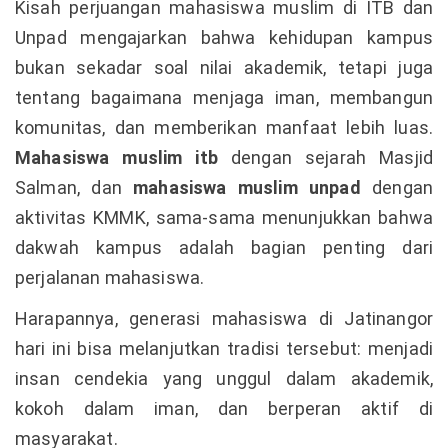
Kisah perjuangan mahasiswa muslim di ITB dan
Unpad mengajarkan bahwa kehidupan kampus
bukan sekadar soal nilai akademik, tetapi juga
tentang bagaimana menjaga iman, membangun
komunitas, dan memberikan manfaat lebih luas.
Mahasiswa muslim itb
dengan sejarah Masjid
Salman, dan
mahasiswa muslim unpad
dengan
aktivitas KMMK, sama-sama menunjukkan bahwa
dakwah kampus adalah bagian penting dari
perjalanan mahasiswa.
Harapannya, generasi mahasiswa di Jatinangor
hari ini bisa melanjutkan tradisi tersebut: menjadi
insan cendekia yang unggul dalam akademik,
kokoh dalam iman, dan berperan aktif di
masyarakat.