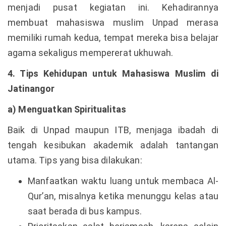
menjadi pusat kegiatan ini. Kehadirannya
membuat mahasiswa muslim Unpad merasa
memiliki rumah kedua, tempat mereka bisa belajar
agama sekaligus mempererat ukhuwah.
4. Tips Kehidupan untuk Mahasiswa Muslim di
Jatinangor
a) Menguatkan Spiritualitas
Baik di Unpad maupun ITB, menjaga ibadah di
tengah kesibukan akademik adalah tantangan
utama. Tips yang bisa dilakukan:
Manfaatkan waktu luang untuk membaca Al-
Qur’an, misalnya ketika menunggu kelas atau
saat berada di bus kampus.