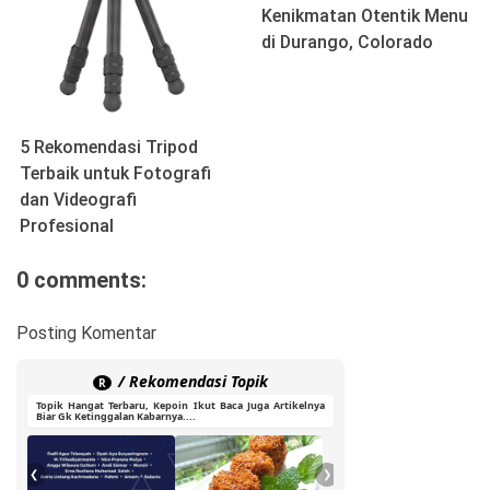
Kenikmatan Otentik Menu
di Durango, Colorado
5 Rekomendasi Tripod
Terbaik untuk Fotografi
dan Videografi
Profesional
0 comments:
Posting Komentar
/ Rekomendasi Topik
R
Topik Hangat Terbaru, Kepoin Ikut Baca Juga Artikelnya
Biar Gk Ketinggalan Kabarnya....
❮
❯