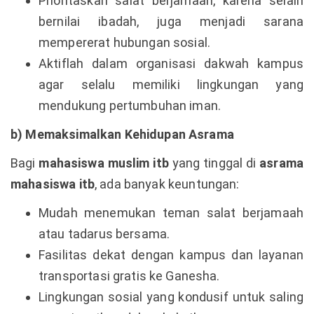
Prioritaskan salat berjamaah, karena selain
bernilai ibadah, juga menjadi sarana
mempererat hubungan sosial.
Aktiflah dalam organisasi dakwah kampus
agar selalu memiliki lingkungan yang
mendukung pertumbuhan iman.
b) Memaksimalkan Kehidupan Asrama
Bagi
mahasiswa muslim itb
yang tinggal di
asrama
mahasiswa itb
, ada banyak keuntungan:
Mudah menemukan teman salat berjamaah
atau tadarus bersama.
Fasilitas dekat dengan kampus dan layanan
transportasi gratis ke Ganesha.
Lingkungan sosial yang kondusif untuk saling