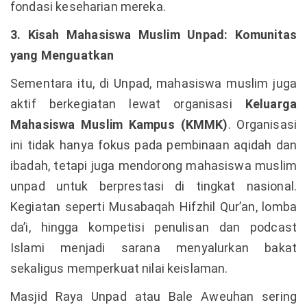
fondasi keseharian mereka.
3. Kisah Mahasiswa Muslim Unpad: Komunitas
yang Menguatkan
Sementara itu, di Unpad, mahasiswa muslim juga
aktif berkegiatan lewat organisasi
Keluarga
Mahasiswa Muslim Kampus (KMMK)
. Organisasi
ini tidak hanya fokus pada pembinaan aqidah dan
ibadah, tetapi juga mendorong mahasiswa muslim
unpad untuk berprestasi di tingkat nasional.
Kegiatan seperti Musabaqah Hifzhil Qur’an, lomba
da’i, hingga kompetisi penulisan dan podcast
Islami menjadi sarana menyalurkan bakat
sekaligus memperkuat nilai keislaman.
Masjid Raya Unpad atau Bale Aweuhan sering