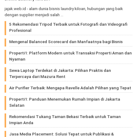
jajak.web.id - alam dunia bisnis laundry kiloan, hubungan yang baik
dengan supplier menjadi salah …
5 Rekomendasi Tripod Terbaik untuk Fotografi dan Videografi
Profesional
Mengenal Balanced Scorecard dan Manfaatnya bagi Bisnis
Properti1: Platform Modern untuk Transaksi Properti Aman dan
Nyaman
Sewa Laptop Terdekat di Jakarta: Pilihan Praktis dan
Terpercaya dari Mazura Rent
Air Purifier Terbaik: Mengapa Ravelle Adalah Pilihan yang Tepat
Properti1: Panduan Menemukan Rumah Impian di Jakarta
Selatan
Rekomendasi Tukang Taman Bekasi Terbaik untuk Taman
Impian Anda
Jasa Media Placement: Solusi Tepat untuk Publikasi &