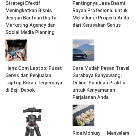
Strategi Efektif
Pentingnya Jasa Basmi
Meningkatkan Bisnis
Rayap Profesional untuk
dengan Bantuan Digital
Melindungi Properti Anda
Marketing Agency dan
dari Kerusakan Serius
Social Media Planning
Hanz Com Laptop: Pusat
Cara Mudah Pesan Travel
Servis dan Penjualan
Surabaya Banyuwangi
Laptop Bekas Terpercaya
Online: Panduan Praktis
di Beji, Depok
untuk Kenyamanan
Perjalanan Anda
Rice Monkey — Menyelami