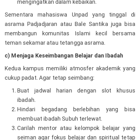
mengingatkan dalam kebaikan.
Sementara mahasiswa Unpad yang tinggal di
asrama Padjadjaran atau Bale Santika juga bisa
membangun komunitas Islami kecil bersama
teman sekamar atau tetangga asrama.
c) Menjaga Keseimbangan Belajar dan Ibadah
Kedua kampus memiliki atmosfer akademik yang
cukup padat. Agar tetap seimbang:
Buat jadwal harian dengan slot khusus
ibadah.
Hindari begadang berlebihan yang bisa
membuat ibadah Subuh terlewat.
Carilah mentor atau kelompok belajar yang
seiman agar fokus belajar dan spiritual tetap