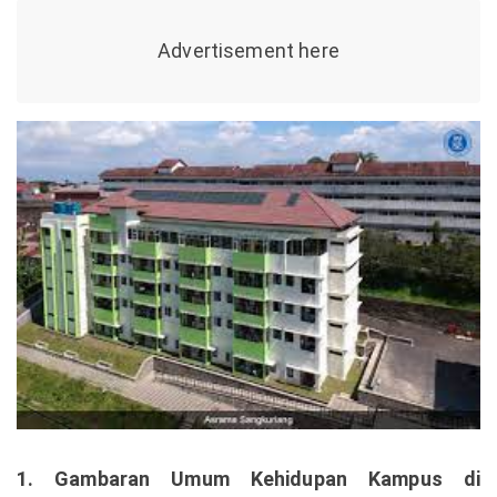
1. Gambaran Umum Kehidupan Kampus di