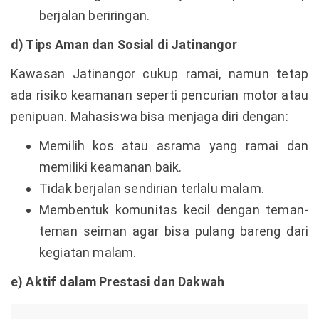
berjalan beriringan.
d) Tips Aman dan Sosial di Jatinangor
Kawasan Jatinangor cukup ramai, namun tetap
ada risiko keamanan seperti pencurian motor atau
penipuan. Mahasiswa bisa menjaga diri dengan:
Memilih kos atau asrama yang ramai dan
memiliki keamanan baik.
Tidak berjalan sendirian terlalu malam.
Membentuk komunitas kecil dengan teman-
teman seiman agar bisa pulang bareng dari
kegiatan malam.
e) Aktif dalam Prestasi dan Dakwah