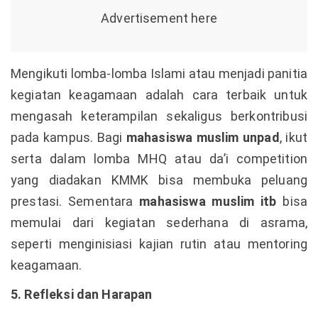
Mengikuti lomba-lomba Islami atau menjadi panitia
kegiatan keagamaan adalah cara terbaik untuk
mengasah keterampilan sekaligus berkontribusi
pada kampus. Bagi
mahasiswa muslim unpad
, ikut
serta dalam lomba MHQ atau da’i competition
yang diadakan KMMK bisa membuka peluang
prestasi. Sementara
mahasiswa muslim itb
bisa
memulai dari kegiatan sederhana di asrama,
seperti menginisiasi kajian rutin atau mentoring
keagamaan.
5. Refleksi dan Harapan