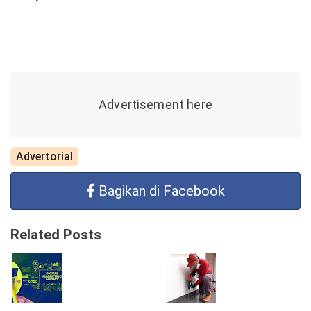
Advertorial
Bagikan di Facebook
Related Posts