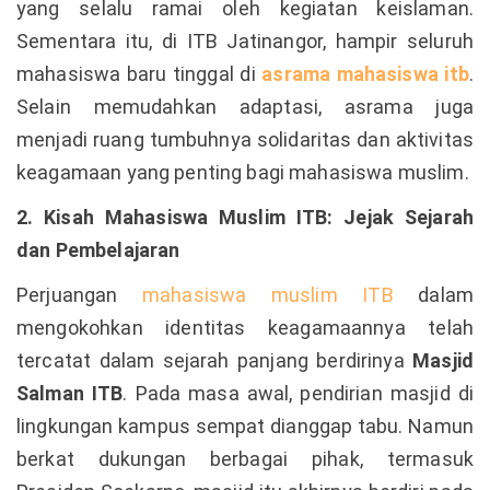
yang selalu ramai oleh kegiatan keislaman.
Sementara itu, di ITB Jatinangor, hampir seluruh
mahasiswa baru tinggal di
asrama mahasiswa itb
.
Selain memudahkan adaptasi, asrama juga
menjadi ruang tumbuhnya solidaritas dan aktivitas
keagamaan yang penting bagi mahasiswa muslim.
2. Kisah Mahasiswa Muslim ITB: Jejak Sejarah
dan Pembelajaran
Perjuangan
mahasiswa muslim ITB
dalam
mengokohkan identitas keagamaannya telah
tercatat dalam sejarah panjang berdirinya
Masjid
Salman ITB
. Pada masa awal, pendirian masjid di
lingkungan kampus sempat dianggap tabu. Namun
berkat dukungan berbagai pihak, termasuk