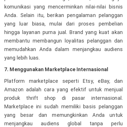
komunikasi yang mencerminkan nilai-nilai bisnis
Anda. Selain itu, berikan pengalaman pelanggan
yang luar biasa, mulai dari proses pembelian
hingga layanan purna jual. Brand yang kuat akan
membantu membangun loyalitas pelanggan dan
memudahkan Anda dalam menjangkau audiens
yang lebih luas.
7. Menggunakan Marketplace Internasional
Platform marketplace seperti Etsy, eBay, dan
Amazon adalah cara yang efektif untuk menjual
produk thrift shop di pasar internasional.
Marketplace ini sudah memiliki basis pelanggan
yang besar dan memungkinkan Anda untuk
menjangkau audiens global tanpa perlu