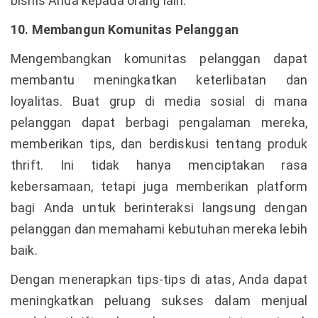
bisnis Anda kepada orang lain.
10. Membangun Komunitas Pelanggan
Mengembangkan komunitas pelanggan dapat
membantu meningkatkan keterlibatan dan
loyalitas. Buat grup di media sosial di mana
pelanggan dapat berbagi pengalaman mereka,
memberikan tips, dan berdiskusi tentang produk
thrift. Ini tidak hanya menciptakan rasa
kebersamaan, tetapi juga memberikan platform
bagi Anda untuk berinteraksi langsung dengan
pelanggan dan memahami kebutuhan mereka lebih
baik.
Dengan menerapkan tips-tips di atas, Anda dapat
meningkatkan peluang sukses dalam menjual