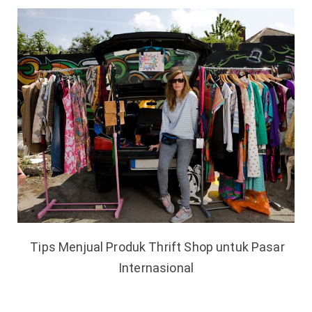
Tips Menjual Produk Thrift Shop untuk Pasar
Internasional