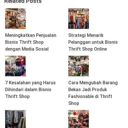
Related Posts
Meningkatkan Penjualan
Strategi Menarik
Bisnis Thrift Shop
Pelanggan untuk Bisnis
dengan Media Sosial
Thrift Shop Online
7 Kesalahan yang Harus
Cara Mengubah Barang
Dihindari dalam Bisnis
Bekas Jadi Produk
Thrift Shop
Fashionable di Thrift
Shop