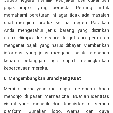
pajak impor yang berbeda. Penting untuk
memahami peraturan ini agar tidak ada masalah
saat mengirim produk ke luar negeri. Pastikan
Anda mengetahui jenis barang yang diizinkan
untuk diimpor ke negara target dan peraturan
mengenai pajak yang harus dibayar. Memberikan
informasi yang jelas mengenai pajak tambahan
kepada pelanggan juga dapat meningkatkan
kepercayaan mereka.
6. Mengembangkan Brand yang Kuat
Memiliki brand yang kuat dapat membantu Anda
menonjol di pasar internasional. Buatlah identitas
visual yang menarik dan konsisten di semua
platform. Gunakan logo, warna, dan gaya