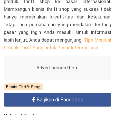
produk thrift shop ke pasar internasional.
Membangun bisnis thrift shop yang sukses tidak
hanya memerlukan kreativitas dan ketekunan,
tetapi juga pemahaman yang mendalam tentang
pasar yang ingin Anda masuki. Untuk informasi
lebih lanjut, Anda dapat mengunjungi
Tips Menjual
Produk Thrift Shop untuk Pasar Internasional
.
Bisnis Thrift Shop
Bagikan di Facebook