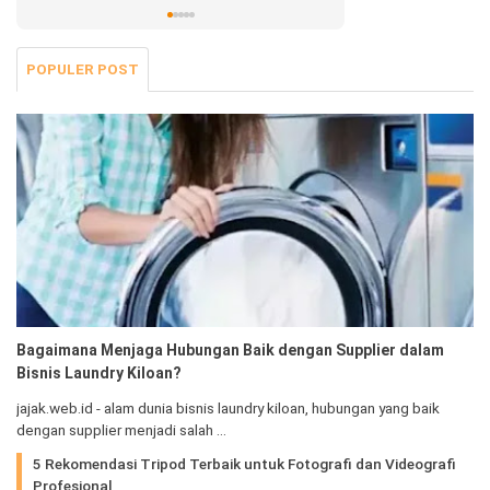
Jalani Sekarang!
POPULER POST
Bagaimana Menjaga Hubungan Baik dengan Supplier dalam
Bisnis Laundry Kiloan?
jajak.web.id - alam dunia bisnis laundry kiloan, hubungan yang baik
dengan supplier menjadi salah …
5 Rekomendasi Tripod Terbaik untuk Fotografi dan Videografi
Profesional