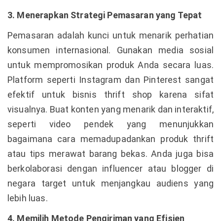
3. Menerapkan Strategi Pemasaran yang Tepat
Pemasaran adalah kunci untuk menarik perhatian
konsumen internasional. Gunakan media sosial
untuk mempromosikan produk Anda secara luas.
Platform seperti Instagram dan Pinterest sangat
efektif untuk bisnis thrift shop karena sifat
visualnya. Buat konten yang menarik dan interaktif,
seperti video pendek yang menunjukkan
bagaimana cara memadupadankan produk thrift
atau tips merawat barang bekas. Anda juga bisa
berkolaborasi dengan influencer atau blogger di
negara target untuk menjangkau audiens yang
lebih luas.
4. Memilih Metode Pengiriman yang Efisien