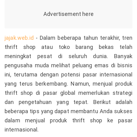
jajak.web.id
- Dalam beberapa tahun terakhir, tren
thrift shop atau toko barang bekas telah
meningkat pesat di seluruh dunia. Banyak
pengusaha muda melihat peluang emas di bisnis
ini, terutama dengan potensi pasar internasional
yang terus berkembang. Namun, menjual produk
thrift shop di pasar global memerlukan strategi
dan pengetahuan yang tepat. Berikut adalah
beberapa tips yang dapat membantu Anda sukses
dalam menjual produk thrift shop ke pasar
internasional.