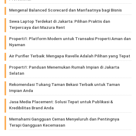
Mengenal Balanced Scorecard dan Manfaatnya bagi Bisnis
Sewa Laptop Terdekat di Jakarta: Pilihan Praktis dan
Terpercaya dari Mazura Rent
Properti1: Platform Modern untuk Transaksi Properti Aman dan
Nyaman
Air Purifier Terbaik: Mengapa Ravelle Adalah Pilihan yang Tepat
Properti1: Panduan Menemukan Rumah Impian di Jakarta
Selatan
Rekomendasi Tukang Taman Bekasi Terbaik untuk Taman
Impian Anda
Jasa Media Placement: Solusi Tepat untuk Publikasi &
Kredibilitas Brand Anda
Memahami Gangguan Cemas Menyeluruh dan Pentingnya
Terapi Gangguan Kecemasan