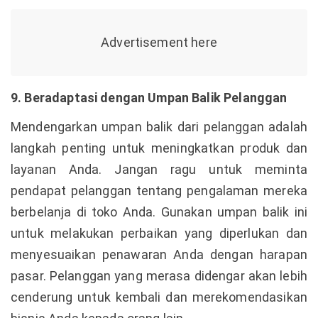
9. Beradaptasi dengan Umpan Balik Pelanggan
Mendengarkan umpan balik dari pelanggan adalah
langkah penting untuk meningkatkan produk dan
layanan Anda. Jangan ragu untuk meminta
pendapat pelanggan tentang pengalaman mereka
berbelanja di toko Anda. Gunakan umpan balik ini
untuk melakukan perbaikan yang diperlukan dan
menyesuaikan penawaran Anda dengan harapan
pasar. Pelanggan yang merasa didengar akan lebih
cenderung untuk kembali dan merekomendasikan