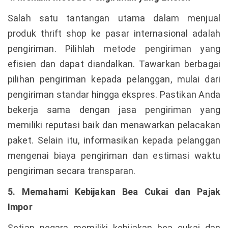
Salah satu tantangan utama dalam menjual
produk thrift shop ke pasar internasional adalah
pengiriman. Pilihlah metode pengiriman yang
efisien dan dapat diandalkan. Tawarkan berbagai
pilihan pengiriman kepada pelanggan, mulai dari
pengiriman standar hingga ekspres. Pastikan Anda
bekerja sama dengan jasa pengiriman yang
memiliki reputasi baik dan menawarkan pelacakan
paket. Selain itu, informasikan kepada pelanggan
mengenai biaya pengiriman dan estimasi waktu
pengiriman secara transparan.
5. Memahami Kebijakan Bea Cukai dan Pajak
Impor
Setiap negara memiliki kebijakan bea cukai dan