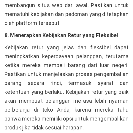
membangun situs web dari awal. Pastikan untuk
mematuhi kebijakan dan pedoman yang ditetapkan
oleh platform tersebut.
8. Menerapkan Kebijakan Retur yang Fleksibel
Kebijakan retur yang jelas dan fleksibel dapat
meningkatkan kepercayaan pelanggan, terutama
ketika mereka membeli barang dari luar negeri.
Pastikan untuk menjelaskan proses pengembalian
barang secara rinci, termasuk syarat dan
ketentuan yang berlaku. Kebijakan retur yang baik
akan membuat pelanggan merasa lebih nyaman
berbelanja di toko Anda, karena mereka tahu
bahwa mereka memiliki opsi untuk mengembalikan
produk jika tidak sesuai harapan.