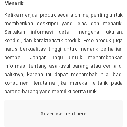
Menarik
Ketika menjual produk secara online, penting untuk
memberikan deskripsi yang jelas dan menarik.
Sertakan informasi detail mengenai ukuran,
kondisi, dan karakteristik produk. Foto produk juga
harus berkualitas tinggi untuk menarik perhatian
pembeli. Jangan ragu untuk menambahkan
informasi tentang asal-usul barang atau cerita di
baliknya, karena ini dapat menambah nilai bagi
konsumen, terutama jika mereka tertarik pada
barang-barang yang memiliki cerita unik.