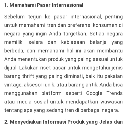
1. Memahami Pasar Internasional
Sebelum terjun ke pasar internasional, penting
untuk memahami tren dan preferensi konsumen di
negara yang ingin Anda targetkan. Setiap negara
memiliki selera dan kebiasaan belanja yang
berbeda, dan memahami hal ini akan membantu
Anda menentukan produk yang paling sesuai untuk
dijual. Lakukan riset pasar untuk mengetahui jenis
barang thrift yang paling diminati, baik itu pakaian
vintage, aksesori unik, atau barang antik. Anda bisa
menggunakan platform seperti Google Trends
atau media sosial untuk mendapatkan wawasan
tentang apa yang sedang tren di berbagai negara.
2. Menyediakan Informasi Produk yang Jelas dan