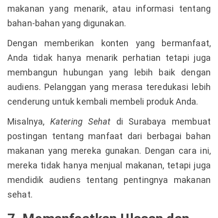
makanan yang menarik, atau informasi tentang
bahan-bahan yang digunakan.
Dengan memberikan konten yang bermanfaat,
Anda tidak hanya menarik perhatian tetapi juga
membangun hubungan yang lebih baik dengan
audiens. Pelanggan yang merasa teredukasi lebih
cenderung untuk kembali membeli produk Anda.
Misalnya,
Katering Sehat
di Surabaya membuat
postingan tentang manfaat dari berbagai bahan
makanan yang mereka gunakan. Dengan cara ini,
mereka tidak hanya menjual makanan, tetapi juga
mendidik audiens tentang pentingnya makanan
sehat.