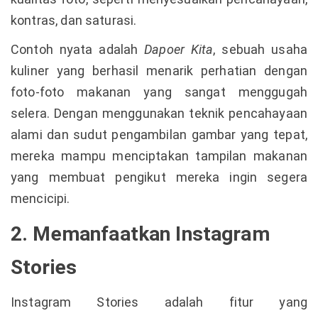
kontras, dan saturasi.
Contoh nyata adalah
Dapoer Kita
, sebuah usaha
kuliner yang berhasil menarik perhatian dengan
foto-foto makanan yang sangat menggugah
selera. Dengan menggunakan teknik pencahayaan
alami dan sudut pengambilan gambar yang tepat,
mereka mampu menciptakan tampilan makanan
yang membuat pengikut mereka ingin segera
mencicipi.
2. Memanfaatkan Instagram
Stories
Instagram Stories adalah fitur yang