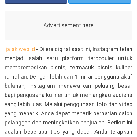
jajak.web.id
- Di era digital saat ini, Instagram telah
menjadi salah satu platform terpopuler untuk
mempromosikan bisnis, termasuk bisnis kuliner
rumahan. Dengan lebih dari 1 miliar pengguna aktif
bulanan, Instagram menawarkan peluang besar
bagi pengusaha kuliner untuk menjangkau audiens
yang lebih luas. Melalui penggunaan foto dan video
yang menarik, Anda dapat menarik perhatian calon
pelanggan dan meningkatkan penjualan. Berikut ini
adalah beberapa tips yang dapat Anda terapkan