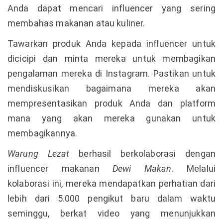
Anda dapat mencari influencer yang sering
membahas makanan atau kuliner.
Tawarkan produk Anda kepada influencer untuk
dicicipi dan minta mereka untuk membagikan
pengalaman mereka di Instagram. Pastikan untuk
mendiskusikan bagaimana mereka akan
mempresentasikan produk Anda dan platform
mana yang akan mereka gunakan untuk
membagikannya.
Warung Lezat
berhasil berkolaborasi dengan
influencer makanan
Dewi Makan
. Melalui
kolaborasi ini, mereka mendapatkan perhatian dari
lebih dari 5.000 pengikut baru dalam waktu
seminggu, berkat video yang menunjukkan