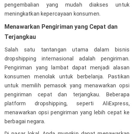
pengembalian yang mudah diakses untuk
meningkatkan kepercayaan konsumen.
Menawarkan Pengiriman yang Cepat dan
Terjangkau
Salah satu tantangan utama dalam bisnis
dropshipping internasional adalah pengiriman.
Pengiriman yang lambat dapat menjadi alasan
konsumen menolak untuk berbelanja. Pastikan
untuk memilih pemasok yang menawarkan opsi
pengiriman cepat dan terjangkau. Beberapa
platform dropshipping, seperti AliExpress,
menawarkan opsi pengiriman yang lebih cepat ke
berbagai negara.
Di pasar lokal, Anda mungkin dapat menawarkan