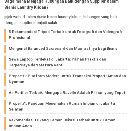
Bagaimana Menjaga Hubungan Baik dengan Supplier dalam
Bisnis Laundry Kiloan?
jajak.web.id - alam dunia bisnis laundry kiloan, hubungan yang baik
dengan supplier menjadi salah …
5 Rekomendasi Tripod Terbaik untuk Fotografi dan Videografi
Profesional
Mengenal Balanced Scorecard dan Manfaatnya bagi Bisnis
Sewa Laptop Terdekat di Jakarta: Pilihan Praktis dan
Terpercaya dari Mazura Rent
Properti1: Platform Modern untuk Transaksi Properti Aman dan
Nyaman
Air Purifier Terbaik: Mengapa Ravelle Adalah Pilihan yang Tepat
Properti1: Panduan Menemukan Rumah Impian di Jakarta
Selatan
Rekomendasi Tukang Taman Bekasi Terbaik untuk Taman
Impian Anda