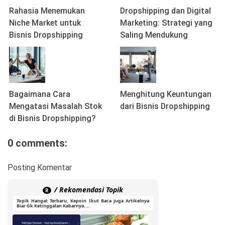
Rahasia Menemukan
Dropshipping dan Digital
Niche Market untuk
Marketing: Strategi yang
Bisnis Dropshipping
Saling Mendukung
Bagaimana Cara
Menghitung Keuntungan
Mengatasi Masalah Stok
dari Bisnis Dropshipping
di Bisnis Dropshipping?
0 comments:
Posting Komentar
/ Rekomendasi Topik
R
Topik Hangat Terbaru, Kepoin Ikut Baca Juga Artikelnya
Biar Gk Ketinggalan Kabarnya....