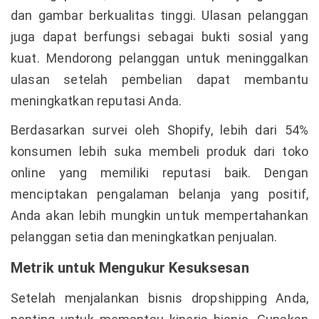
dan gambar berkualitas tinggi. Ulasan pelanggan
juga dapat berfungsi sebagai bukti sosial yang
kuat. Mendorong pelanggan untuk meninggalkan
ulasan setelah pembelian dapat membantu
meningkatkan reputasi Anda.
Berdasarkan survei oleh Shopify, lebih dari 54%
konsumen lebih suka membeli produk dari toko
online yang memiliki reputasi baik. Dengan
menciptakan pengalaman belanja yang positif,
Anda akan lebih mungkin untuk mempertahankan
pelanggan setia dan meningkatkan penjualan.
Metrik untuk Mengukur Kesuksesan
Setelah menjalankan bisnis dropshipping Anda,