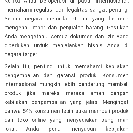
Ketika Anda beroperasi di pasar internasional,
memahami regulasi dan legalitas sangat penting.
Setiap negara memiliki aturan yang berbeda
mengenai impor dan penjualan barang. Pastikan
Anda mengetahui semua dokumen dan izin yang
diperlukan untuk menjalankan bisnis Anda di
negara target.
Selain itu, penting untuk memahami kebijakan
pengembalian dan garansi produk. Konsumen
internasional mungkin lebih cenderung membeli
produk jika mereka merasa aman dengan
kebijakan pengembalian yang jelas. Mengingat
bahwa 54% konsumen lebih suka membeli produk
dari toko online yang menyediakan pengiriman
lokal, Anda perlu menyusun kebijakan