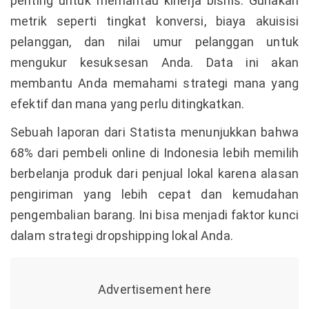
penting untuk memantau kinerja bisnis. Gunakan
metrik seperti tingkat konversi, biaya akuisisi
pelanggan, dan nilai umur pelanggan untuk
mengukur kesuksesan Anda. Data ini akan
membantu Anda memahami strategi mana yang
efektif dan mana yang perlu ditingkatkan.
Sebuah laporan dari Statista menunjukkan bahwa
68% dari pembeli online di Indonesia lebih memilih
berbelanja produk dari penjual lokal karena alasan
pengiriman yang lebih cepat dan kemudahan
pengembalian barang. Ini bisa menjadi faktor kunci
dalam strategi dropshipping lokal Anda.