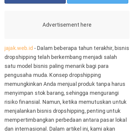
jajak.web.id
- Dalam beberapa tahun terakhir, bisnis
dropshipping telah berkembang menjadi salah
satu model bisnis paling menarik bagi para
pengusaha muda. Konsep dropshipping
memungkinkan Anda menjual produk tanpa harus
menyimpan stok barang, sehingga mengurangi
risiko finansial. Namun, ketika memutuskan untuk
menjalankan bisnis dropshipping, penting untuk
mempertimbangkan perbedaan antara pasar lokal
dan internasional. Dalam artikel ini, kami akan