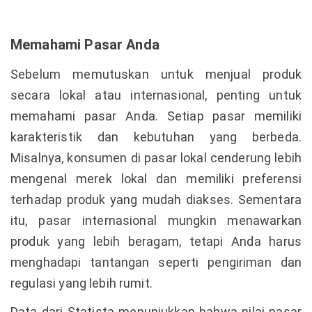
Memahami Pasar Anda
Sebelum memutuskan untuk menjual produk
secara lokal atau internasional, penting untuk
memahami pasar Anda. Setiap pasar memiliki
karakteristik dan kebutuhan yang berbeda.
Misalnya, konsumen di pasar lokal cenderung lebih
mengenal merek lokal dan memiliki preferensi
terhadap produk yang mudah diakses. Sementara
itu, pasar internasional mungkin menawarkan
produk yang lebih beragam, tetapi Anda harus
menghadapi tantangan seperti pengiriman dan
regulasi yang lebih rumit.
Data dari Statista menunjukkan bahwa nilai pasar