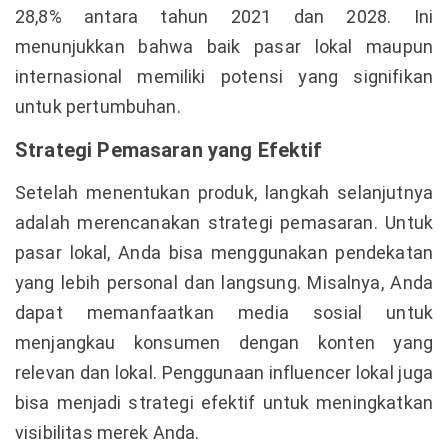
28,8% antara tahun 2021 dan 2028. Ini
menunjukkan bahwa baik pasar lokal maupun
internasional memiliki potensi yang signifikan
untuk pertumbuhan.
Strategi Pemasaran yang Efektif
Setelah menentukan produk, langkah selanjutnya
adalah merencanakan strategi pemasaran. Untuk
pasar lokal, Anda bisa menggunakan pendekatan
yang lebih personal dan langsung. Misalnya, Anda
dapat memanfaatkan media sosial untuk
menjangkau konsumen dengan konten yang
relevan dan lokal. Penggunaan influencer lokal juga
bisa menjadi strategi efektif untuk meningkatkan
visibilitas merek Anda.