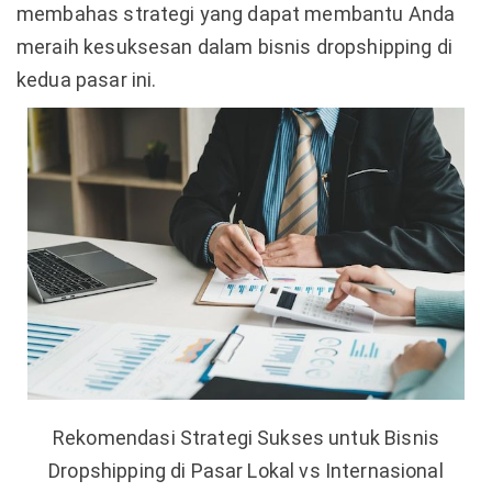
membahas strategi yang dapat membantu Anda
meraih kesuksesan dalam bisnis dropshipping di
kedua pasar ini.
Rekomendasi Strategi Sukses untuk Bisnis
Dropshipping di Pasar Lokal vs Internasional