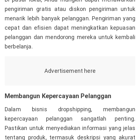
pengiriman gratis atau diskon pengiriman untuk
menarik lebih banyak pelanggan. Pengiriman yang
cepat dan efisien dapat meningkatkan kepuasan
pelanggan dan mendorong mereka untuk kembali
berbelanja.
Membangun Kepercayaan Pelanggan
Dalam bisnis dropshipping, membangun
kepercayaan pelanggan sangatlah penting.
Pastikan untuk menyediakan informasi yang jelas
tentang produk, termasuk deskripsi yang akurat