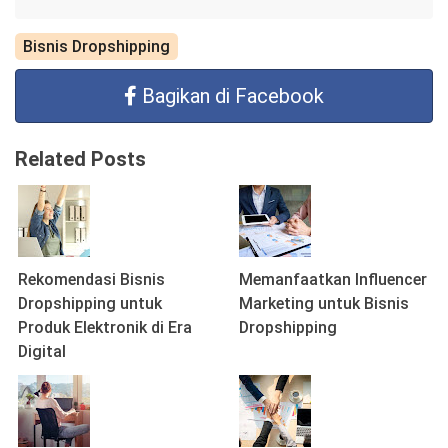
Bisnis Dropshipping
Bagikan di Facebook
Related Posts
Rekomendasi Bisnis
Memanfaatkan Influencer
Dropshipping untuk
Marketing untuk Bisnis
Produk Elektronik di Era
Dropshipping
Digital