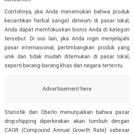
Contohnya, jika Anda menemukan bahwa produk
kecantikan herbal sangat diminati di pasar lokal,
Anda dapat memfokuskan bisnis Anda di kategori
tersebut. Di sisi lain, jika Anda ingin menjelajahi
pasar internasional, pertimbangkan produk yang
unik dan tidak mudah ditemukan di pasar lokal,
seperti barang-barang khas dari negara tertentu.
Statistik dari Oberlo menunjukkan bahwa pasar
dropshipping diperkirakan akan tumbuh dengan
CAGR (Compound Annual Growth Rate) sebesar