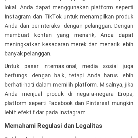
lokal. Anda dapat menggunakan platform seperti
Instagram dan TikTok untuk menampilkan produk
Anda dan berinteraksi dengan pelanggan. Dengan
membuat konten yang menarik, Anda dapat
meningkatkan kesadaran merek dan menarik lebih
banyak pelanggan.
Untuk pasar internasional, media sosial juga
berfungsi dengan baik, tetapi Anda harus lebih
berhati-hati dalam memilih platform. Misalnya, jika
Anda menjual produk di negara-negara Eropa,
platform seperti Facebook dan Pinterest mungkin
lebih efektif daripada Instagram.
Memahami Regulasi dan Legalitas