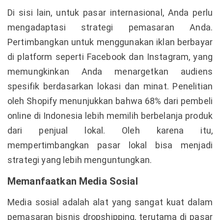
Di sisi lain, untuk pasar internasional, Anda perlu
mengadaptasi strategi pemasaran Anda.
Pertimbangkan untuk menggunakan iklan berbayar
di platform seperti Facebook dan Instagram, yang
memungkinkan Anda menargetkan audiens
spesifik berdasarkan lokasi dan minat. Penelitian
oleh Shopify menunjukkan bahwa 68% dari pembeli
online di Indonesia lebih memilih berbelanja produk
dari penjual lokal. Oleh karena itu,
mempertimbangkan pasar lokal bisa menjadi
strategi yang lebih menguntungkan.
Memanfaatkan Media Sosial
Media sosial adalah alat yang sangat kuat dalam
pemasaran bisnis dropshipping, terutama di pasar