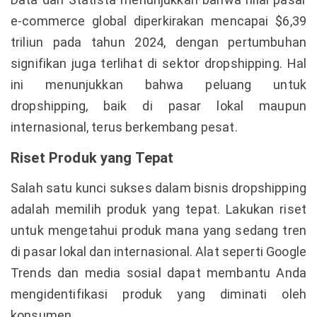
e-commerce global diperkirakan mencapai $6,39
triliun pada tahun 2024, dengan pertumbuhan
signifikan juga terlihat di sektor dropshipping. Hal
ini menunjukkan bahwa peluang untuk
dropshipping, baik di pasar lokal maupun
internasional, terus berkembang pesat.
Riset Produk yang Tepat
Salah satu kunci sukses dalam bisnis dropshipping
adalah memilih produk yang tepat. Lakukan riset
untuk mengetahui produk mana yang sedang tren
di pasar lokal dan internasional. Alat seperti Google
Trends dan media sosial dapat membantu Anda
mengidentifikasi produk yang diminati oleh
konsumen.