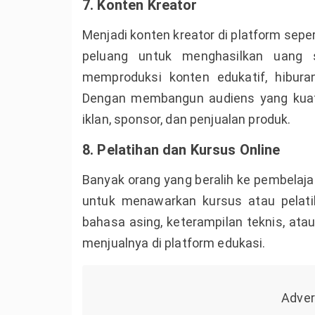
7. Konten Kreator
Menjadi konten kreator di platform sep
peluang untuk menghasilkan uang 
memproduksi konten edukatif, hibura
Dengan membangun audiens yang kuat
iklan, sponsor, dan penjualan produk.
8. Pelatihan dan Kursus Online
Banyak orang yang beralih ke pembelaja
untuk menawarkan kursus atau pelatiha
bahasa asing, keterampilan teknis, at
menjualnya di platform edukasi.