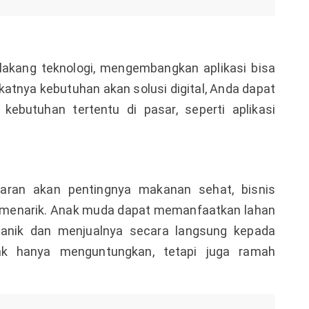
lakang teknologi, mengembangkan aplikasi bisa
katnya kebutuhan akan solusi digital, Anda dapat
ebutuhan tertentu di pasar, seperti aplikasi
ran akan pentingnya makanan sehat, bisnis
ng menarik. Anak muda dapat memanfaatkan lahan
anik dan menjualnya secara langsung kepada
ak hanya menguntungkan, tetapi juga ramah