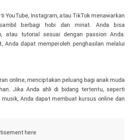
erti YouTube, Instagram, atau TikTok menawarkan
sambil berbagi hobi dan minat. Anda bisa
n, atau tutorial sesuai dengan passion Anda.
, Anda dapat memperoleh penghasilan melalui
ran online, menciptakan peluang bagi anak muda
n. Jika Anda ahli di bidang tertentu, seperti
au musik, Anda dapat membuat kursus online dan