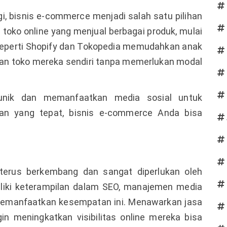
, bisnis e-commerce menjadi salah satu pilihan
 toko online yang menjual berbagai produk, mulai
 seperti Shopify dan Tokopedia memudahkan anak
n toko mereka sendiri tanpa memerlukan modal
unik dan memanfaatkan media sosial untuk
an yang tepat, bisnis e-commerce Anda bisa
 terus berkembang dan sangat diperlukan oleh
liki keterampilan dalam SEO, manajemen media
memanfaatkan kesempatan ini. Menawarkan jasa
in meningkatkan visibilitas online mereka bisa