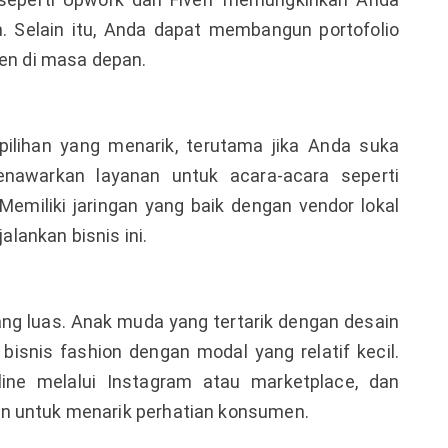
 Selain itu, Anda dapat membangun portofolio
ien di masa depan.
pilihan yang menarik, terutama jika Anda suka
awarkan layanan untuk acara-acara seperti
 Memiliki jaringan yang baik dengan vendor lokal
ankan bisnis ini.
yang luas. Anak muda yang tertarik dengan desain
isnis fashion dengan modal yang relatif kecil.
ine melalui Instagram atau marketplace, dan
n untuk menarik perhatian konsumen.