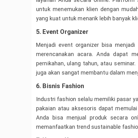
untuk menemukan klien dengan mudah.
yang kuat untuk menarik lebih banyak kl
5. Event Organizer
Menjadi event organizer bisa menjadi 
merencanakan acara. Anda dapat men
pernikahan, ulang tahun, atau seminar.
juga akan sangat membantu dalam menjal
6. Bisnis Fashion
Industri fashion selalu memiliki pasar 
pakaian atau aksesoris dapat memulai b
Anda bisa menjual produk secara onl
memanfaatkan trend sustainable fashio