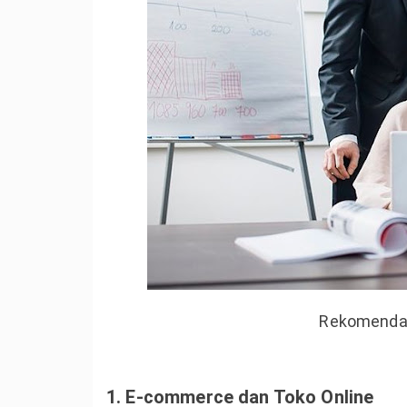
Rekomendas
1. E-commerce dan Toko Online