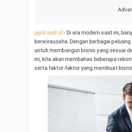
jajak.web.id
- Di era modern saat ini, ba
berwirausaha. Dengan berbagai peluang
untuk membangun bisnis yang sesuai de
ini, kita akan membahas beberapa reko
serta faktor-faktor yang membuat bisn