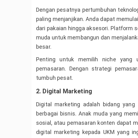
Dengan pesatnya pertumbuhan teknologi
paling menjanjikan. Anda dapat memulai
dari pakaian hingga aksesori. Platform
muda untuk membangun dan menjalanka
besar.
Penting untuk memilih niche yang 
pemasaran. Dengan strategi pemasar
tumbuh pesat.
2. Digital Marketing
Digital marketing adalah bidang yang
berbagai bisnis. Anak muda yang memi
sosial, atau pemasaran konten dapat 
digital marketing kepada UKM yang ing