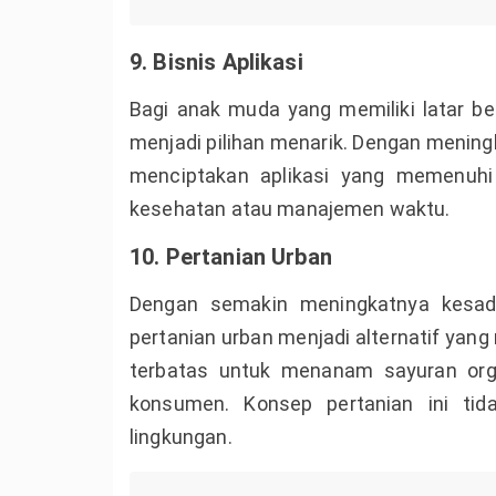
9. Bisnis Aplikasi
Bagi anak muda yang memiliki latar be
menjadi pilihan menarik. Dengan mening
menciptakan aplikasi yang memenuhi k
kesehatan atau manajemen waktu.
10. Pertanian Urban
Dengan semakin meningkatnya kesada
pertanian urban menjadi alternatif ya
terbatas untuk menanam sayuran org
konsumen. Konsep pertanian ini tid
lingkungan.