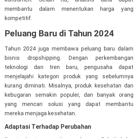
membantu dalam menentukan harga yang
kompetitif.
Peluang Baru di Tahun 2024
Tahun 2024 juga membawa peluang baru dalam
bisnis dropshipping. Dengan perkembangan
teknologi dan tren baru, pengusaha dapat
menjelajahi kategori produk yang sebelumnya
kurang diminati. Misalnya, produk kesehatan dan
kebugaran semakin populer, dan banyak orang
yang mencari solusi yang dapat membantu
mereka menjaga kesehatan.
Adaptasi Terhadap Perubahan