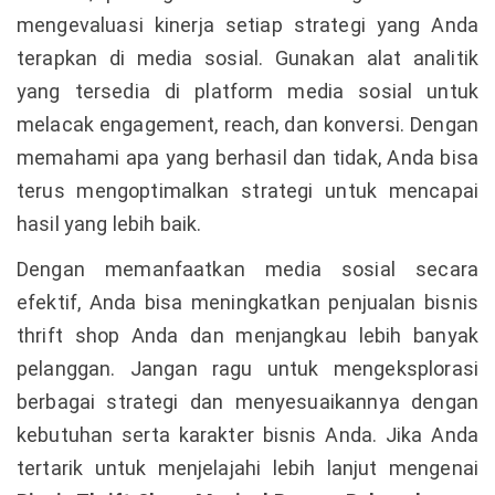
mengevaluasi kinerja setiap strategi yang Anda
terapkan di media sosial. Gunakan alat analitik
yang tersedia di platform media sosial untuk
melacak engagement, reach, dan konversi. Dengan
memahami apa yang berhasil dan tidak, Anda bisa
terus mengoptimalkan strategi untuk mencapai
hasil yang lebih baik.
Dengan memanfaatkan media sosial secara
efektif, Anda bisa meningkatkan penjualan bisnis
thrift shop Anda dan menjangkau lebih banyak
pelanggan. Jangan ragu untuk mengeksplorasi
berbagai strategi dan menyesuaikannya dengan
kebutuhan serta karakter bisnis Anda. Jika Anda
tertarik untuk menjelajahi lebih lanjut mengenai