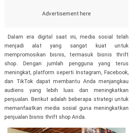
Dalam era digital saat ini, media sosial telah
menjadi alat yang sangat kuat untuk
mempromosikan bisnis, termasuk bisnis thrift
shop. Dengan jumlah pengguna yang terus
meningkat, platform seperti Instagram, Facebook,
dan TikTok dapat membantu Anda menjangkau
audiens yang lebih luas dan meningkatkan
penjualan. Berikut adalah beberapa strategi untuk
memanfaatkan media sosial guna meningkatkan
penjualan bisnis thrift shop Anda.