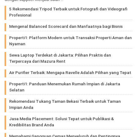
5 Rekomendasi Tripod Terbaik untuk Fotografi dan Videografi
Profesional
Mengenal Balanced Scorecard dan Manfaatnya bagi Bisnis
Properti1: Platform Modern untuk Transaksi Properti Aman dan
Nyaman
Sewa Laptop Terdekat di Jakarta: Pilihan Praktis dan
Terpercaya dari Mazura Rent
Air Purifier Terbaik: Mengapa Ravelle Adalah Pilihan yang Tepat
Properti1: Panduan Menemukan Rumah Impian di Jakarta
Selatan
Rekomendasi Tukang Taman Bekasi Terbaik untuk Taman
Impian Anda
Jasa Media Placement: Solusi Tepat untuk Publikasi &
Kredibilitas Brand Anda
Memahami Gangguan Cemas Menyeluruh dan Pentingnya