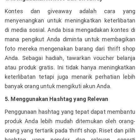
Kontes dan giveaway adalah cara yang
menyenangkan untuk meningkatkan keterlibatan
di media sosial. Anda bisa mengadakan kontes di
mana pengikut Anda diminta untuk membagikan
foto mereka mengenakan barang dari thrift shop
Anda. Sebagai hadiah, tawarkan voucher belanja
atau produk gratis. Ini tidak hanya meningkatkan
keterlibatan tetapi juga menarik perhatian lebih
banyak orang untuk mengikuti akun Anda.
5. Menggunakan Hashtag yang Relevan
Penggunaan hashtag yang tepat dapat membantu
produk Anda lebih mudah ditemukan oleh orang-
orang yang tertarik pada thrift shop. Riset dan pilih
hashtag yang populer dan relevan, seperti