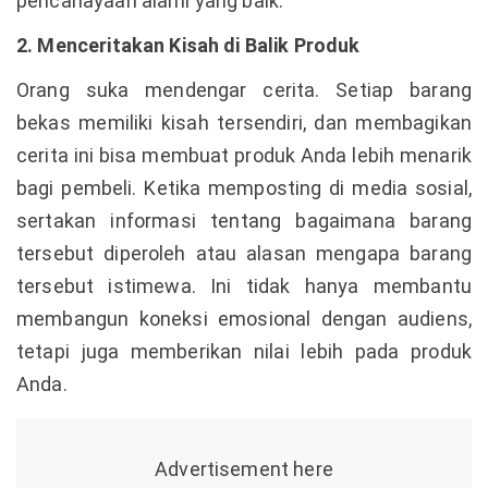
pencahayaan alami yang baik.
2. Menceritakan Kisah di Balik Produk
Orang suka mendengar cerita. Setiap barang
bekas memiliki kisah tersendiri, dan membagikan
cerita ini bisa membuat produk Anda lebih menarik
bagi pembeli. Ketika memposting di media sosial,
sertakan informasi tentang bagaimana barang
tersebut diperoleh atau alasan mengapa barang
tersebut istimewa. Ini tidak hanya membantu
membangun koneksi emosional dengan audiens,
tetapi juga memberikan nilai lebih pada produk
Anda.