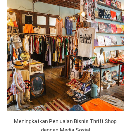
Meningkatkan Penjualan Bisnis Thrift Shop
dengan Media Sosial