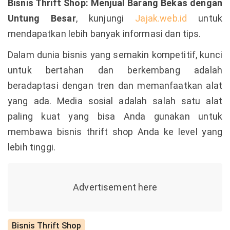
Bisnis Thrift Shop: Menjual Barang Bekas dengan
Untung Besar
, kunjungi
Jajak.web.id
untuk
mendapatkan lebih banyak informasi dan tips.
Dalam dunia bisnis yang semakin kompetitif, kunci
untuk bertahan dan berkembang adalah
beradaptasi dengan tren dan memanfaatkan alat
yang ada. Media sosial adalah salah satu alat
paling kuat yang bisa Anda gunakan untuk
membawa bisnis thrift shop Anda ke level yang
lebih tinggi.
Bisnis Thrift Shop