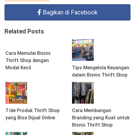
Bagikan di Facebook
Related Posts
Cara Memulai Bisnis
Thrift Shop dengan
Modal Kecil
Tips Mengelola Keuangan
dalam Bisnis Thrift Shop
7 Ide Produk Thrift Shop
Cara Membangun
yang Bisa Dijual Online
Branding yang Kuat untuk
Bisnis Thrift Shop