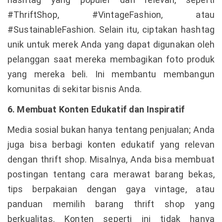
#ThriftShop, #VintageFashion, atau
#SustainableFashion. Selain itu, ciptakan hashtag
unik untuk merek Anda yang dapat digunakan oleh
pelanggan saat mereka membagikan foto produk
yang mereka beli. Ini membantu membangun
komunitas di sekitar bisnis Anda.
6. Membuat Konten Edukatif dan Inspiratif
Media sosial bukan hanya tentang penjualan; Anda
juga bisa berbagi konten edukatif yang relevan
dengan thrift shop. Misalnya, Anda bisa membuat
postingan tentang cara merawat barang bekas,
tips berpakaian dengan gaya vintage, atau
panduan memilih barang thrift shop yang
berkualitas. Konten seperti ini tidak hanya