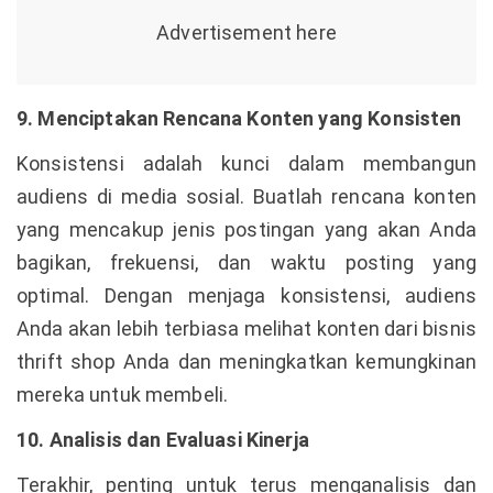
9. Menciptakan Rencana Konten yang Konsisten
Konsistensi adalah kunci dalam membangun
audiens di media sosial. Buatlah rencana konten
yang mencakup jenis postingan yang akan Anda
bagikan, frekuensi, dan waktu posting yang
optimal. Dengan menjaga konsistensi, audiens
Anda akan lebih terbiasa melihat konten dari bisnis
thrift shop Anda dan meningkatkan kemungkinan
mereka untuk membeli.
10. Analisis dan Evaluasi Kinerja
Terakhir, penting untuk terus menganalisis dan