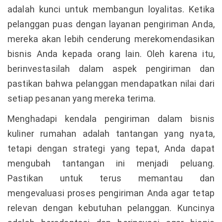
adalah kunci untuk membangun loyalitas. Ketika
pelanggan puas dengan layanan pengiriman Anda,
mereka akan lebih cenderung merekomendasikan
bisnis Anda kepada orang lain. Oleh karena itu,
berinvestasilah dalam aspek pengiriman dan
pastikan bahwa pelanggan mendapatkan nilai dari
setiap pesanan yang mereka terima.
Menghadapi kendala pengiriman dalam bisnis
kuliner rumahan adalah tantangan yang nyata,
tetapi dengan strategi yang tepat, Anda dapat
mengubah tantangan ini menjadi peluang.
Pastikan untuk terus memantau dan
mengevaluasi proses pengiriman Anda agar tetap
relevan dengan kebutuhan pelanggan. Kuncinya