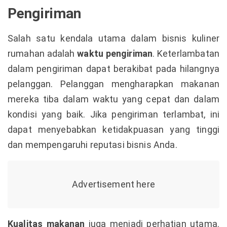
Pengiriman
Salah satu kendala utama dalam bisnis kuliner
rumahan adalah
waktu pengiriman
. Keterlambatan
dalam pengiriman dapat berakibat pada hilangnya
pelanggan. Pelanggan mengharapkan makanan
mereka tiba dalam waktu yang cepat dan dalam
kondisi yang baik. Jika pengiriman terlambat, ini
dapat menyebabkan ketidakpuasan yang tinggi
dan mempengaruhi reputasi bisnis Anda.
Kualitas makanan
juga menjadi perhatian utama.