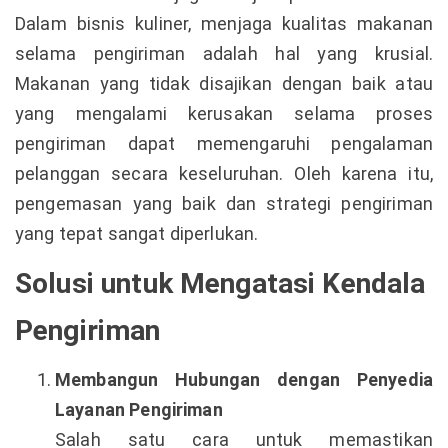
Dalam bisnis kuliner, menjaga kualitas makanan
selama pengiriman adalah hal yang krusial.
Makanan yang tidak disajikan dengan baik atau
yang mengalami kerusakan selama proses
pengiriman dapat memengaruhi pengalaman
pelanggan secara keseluruhan. Oleh karena itu,
pengemasan yang baik dan strategi pengiriman
yang tepat sangat diperlukan.
Solusi untuk Mengatasi Kendala
Pengiriman
Membangun Hubungan dengan Penyedia
Layanan Pengiriman
Salah satu cara untuk memastikan