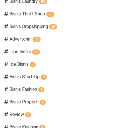
Bisnis Laundry
53
Bisnis Thrift Shop
50
Bisnis Dropshipping
45
Advertorial
35
Tips Bisnis
21
Ide Bisnis
4
Bisnis Start-Up
3
Bisnis Fashion
2
Bisnis Properti
2
Review
2
Bisnis Kekinian
1