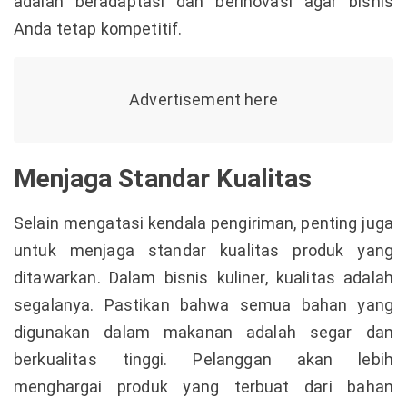
adalah beradaptasi dan berinovasi agar bisnis
Anda tetap kompetitif.
Menjaga Standar Kualitas
Selain mengatasi kendala pengiriman, penting juga
untuk menjaga standar kualitas produk yang
ditawarkan. Dalam bisnis kuliner, kualitas adalah
segalanya. Pastikan bahwa semua bahan yang
digunakan dalam makanan adalah segar dan
berkualitas tinggi. Pelanggan akan lebih
menghargai produk yang terbuat dari bahan