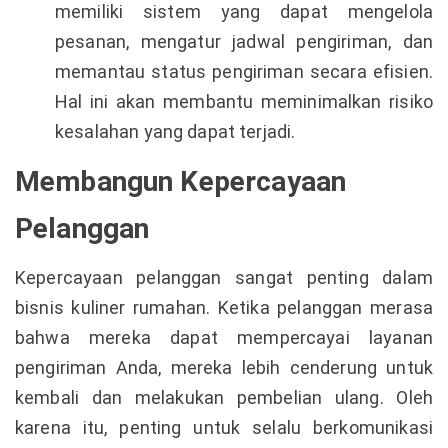
memiliki sistem yang dapat mengelola
pesanan, mengatur jadwal pengiriman, dan
memantau status pengiriman secara efisien.
Hal ini akan membantu meminimalkan risiko
kesalahan yang dapat terjadi.
Membangun Kepercayaan
Pelanggan
Kepercayaan pelanggan sangat penting dalam
bisnis kuliner rumahan. Ketika pelanggan merasa
bahwa mereka dapat mempercayai layanan
pengiriman Anda, mereka lebih cenderung untuk
kembali dan melakukan pembelian ulang. Oleh
karena itu, penting untuk selalu berkomunikasi