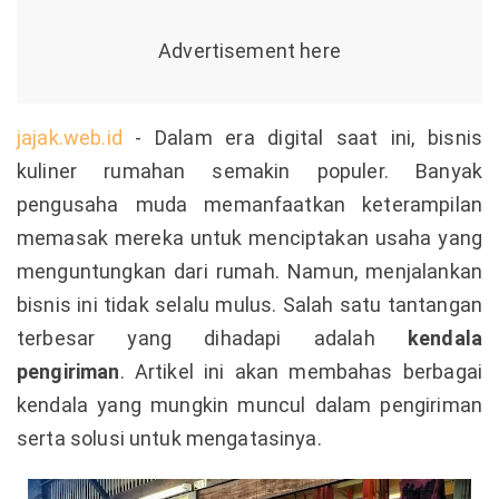
jajak.web.id
- Dalam era digital saat ini, bisnis
kuliner rumahan semakin populer. Banyak
pengusaha muda memanfaatkan keterampilan
memasak mereka untuk menciptakan usaha yang
menguntungkan dari rumah. Namun, menjalankan
bisnis ini tidak selalu mulus. Salah satu tantangan
terbesar yang dihadapi adalah
kendala
pengiriman
. Artikel ini akan membahas berbagai
kendala yang mungkin muncul dalam pengiriman
serta solusi untuk mengatasinya.