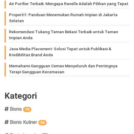
Air Purifier Terbaik: Mengapa Ravelle Adalah Pilihan yang Tepat
Properti1: Panduan Menemukan Rumah Impian di Jakarta
Selatan
Rekomendasi Tukang Taman Bekasi Terbaik untuk Taman
Impian Anda
Jasa Media Placement: Solusi Tepat untuk Publikasi &
Kredibilitas Brand Anda
Memahami Gangguan Cemas Menyeluruh dan Pentingnya
Terapi Gangguan Kecemasan
Kategori
Bisnis
75
Bisnis Kuliner
56