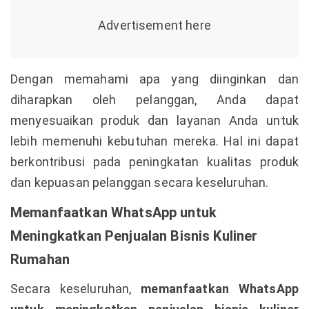
Dengan memahami apa yang diinginkan dan
diharapkan oleh pelanggan, Anda dapat
menyesuaikan produk dan layanan Anda untuk
lebih memenuhi kebutuhan mereka. Hal ini dapat
berkontribusi pada peningkatan kualitas produk
dan kepuasan pelanggan secara keseluruhan.
Memanfaatkan WhatsApp untuk
Meningkatkan Penjualan Bisnis Kuliner
Rumahan
Secara keseluruhan,
memanfaatkan WhatsApp