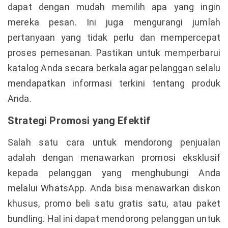
dapat dengan mudah memilih apa yang ingin
mereka pesan. Ini juga mengurangi jumlah
pertanyaan yang tidak perlu dan mempercepat
proses pemesanan. Pastikan untuk memperbarui
katalog Anda secara berkala agar pelanggan selalu
mendapatkan informasi terkini tentang produk
Anda.
Strategi Promosi yang Efektif
Salah satu cara untuk mendorong penjualan
adalah dengan menawarkan promosi eksklusif
kepada pelanggan yang menghubungi Anda
melalui WhatsApp. Anda bisa menawarkan diskon
khusus, promo beli satu gratis satu, atau paket
bundling. Hal ini dapat mendorong pelanggan untuk