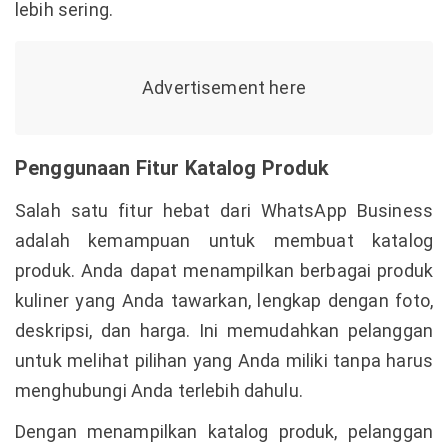
lebih sering.
Penggunaan Fitur Katalog Produk
Salah satu fitur hebat dari WhatsApp Business
adalah kemampuan untuk membuat katalog
produk. Anda dapat menampilkan berbagai produk
kuliner yang Anda tawarkan, lengkap dengan foto,
deskripsi, dan harga. Ini memudahkan pelanggan
untuk melihat pilihan yang Anda miliki tanpa harus
menghubungi Anda terlebih dahulu.
Dengan menampilkan katalog produk, pelanggan