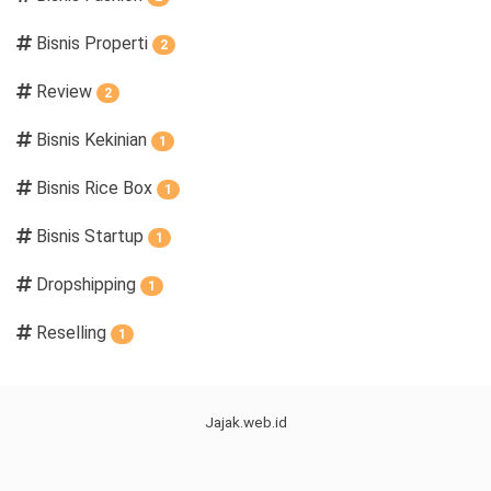
Bisnis Properti
2
Review
2
Bisnis Kekinian
1
Bisnis Rice Box
1
Bisnis Startup
1
Dropshipping
1
Reselling
1
Jajak.web.id