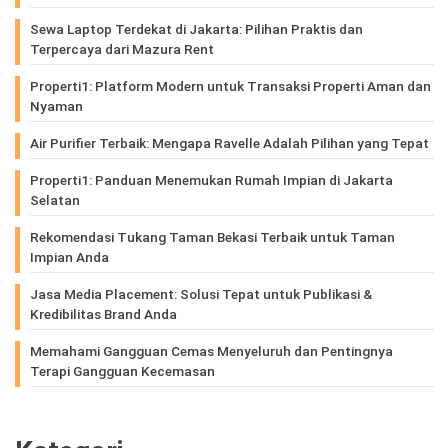
Sewa Laptop Terdekat di Jakarta: Pilihan Praktis dan
Terpercaya dari Mazura Rent
Properti1: Platform Modern untuk Transaksi Properti Aman dan
Nyaman
Air Purifier Terbaik: Mengapa Ravelle Adalah Pilihan yang Tepat
Properti1: Panduan Menemukan Rumah Impian di Jakarta
Selatan
Rekomendasi Tukang Taman Bekasi Terbaik untuk Taman
Impian Anda
Jasa Media Placement: Solusi Tepat untuk Publikasi &
Kredibilitas Brand Anda
Memahami Gangguan Cemas Menyeluruh dan Pentingnya
Terapi Gangguan Kecemasan