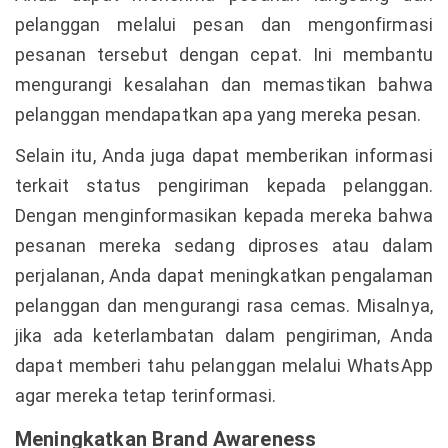
pelanggan melalui pesan dan mengonfirmasi
pesanan tersebut dengan cepat. Ini membantu
mengurangi kesalahan dan memastikan bahwa
pelanggan mendapatkan apa yang mereka pesan.
Selain itu, Anda juga dapat memberikan informasi
terkait status pengiriman kepada pelanggan.
Dengan menginformasikan kepada mereka bahwa
pesanan mereka sedang diproses atau dalam
perjalanan, Anda dapat meningkatkan pengalaman
pelanggan dan mengurangi rasa cemas. Misalnya,
jika ada keterlambatan dalam pengiriman, Anda
dapat memberi tahu pelanggan melalui WhatsApp
agar mereka tetap terinformasi.
Meningkatkan Brand Awareness