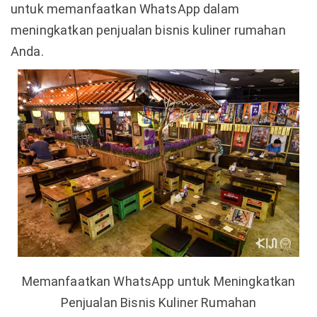
untuk memanfaatkan WhatsApp dalam
meningkatkan penjualan bisnis kuliner rumahan
Anda.
Memanfaatkan WhatsApp untuk Meningkatkan
Penjualan Bisnis Kuliner Rumahan