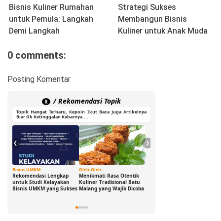
Bisnis Kuliner Rumahan
Strategi Sukses
untuk Pemula: Langkah
Membangun Bisnis
Demi Langkah
Kuliner untuk Anak Muda
0 comments:
Posting Komentar
/ Rekomendasi Topik
R
Topik Hangat Terbaru, Kepoin Ikut Baca Juga Artikelnya
Biar Gk Ketinggalan Kabarnya....
❮
❯
Bisnis UMKM
Oleh-Oleh
Ide Cerdas
G
Rekomendasi Lengkap
Menikmati Rasa Otentik
Buka Peluang Bisnis
D
untuk Studi Kelayakan
Kuliner Tradisional Batu
Digital dengan Modal 0
S
Bisnis UMKM yang Sukses
Malang yang Wajib Dicoba
Rupiah: Panduan
B
Freelance yang Bisa Kamu
S
Jalani Sekarang!