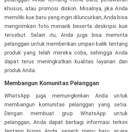
khusus, atau promosi diskon. Misalnya, jika Anda
memiliki kue baru yang ingin diluncurkan, Anda bisa
mengirimkan foto menarik beserta deskripsi kue
tersebut. Selain itu, Anda juga bisa meminta
pelanggan untuk memberikan umpan balik tentang
produk yang telah mereka coba, sehingga Anda
dapat terus meningkatkan kualitas layanan dan
produk Anda.
Membangun Komunitas Pelanggan
WhatsApp juga memungkinkan Anda untuk
membangun komunitas pelanggan yang setia.
Dengan membuat grup WhatsApp untuk
pelanggan, Anda dapat berbagi informasi terkini
tentang bisnis Anda, seperti menu baru, acara