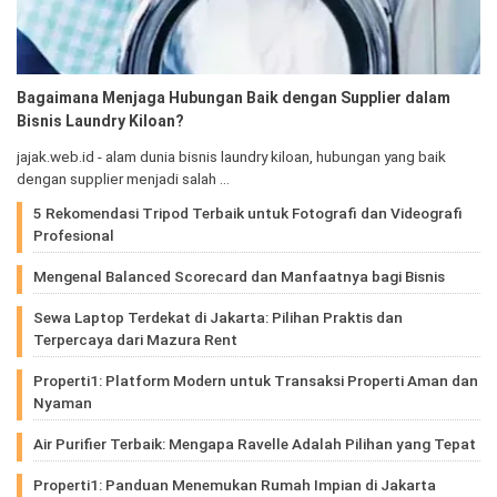
Bagaimana Menjaga Hubungan Baik dengan Supplier dalam
Bisnis Laundry Kiloan?
jajak.web.id - alam dunia bisnis laundry kiloan, hubungan yang baik
dengan supplier menjadi salah …
5 Rekomendasi Tripod Terbaik untuk Fotografi dan Videografi
Profesional
Mengenal Balanced Scorecard dan Manfaatnya bagi Bisnis
Sewa Laptop Terdekat di Jakarta: Pilihan Praktis dan
Terpercaya dari Mazura Rent
Properti1: Platform Modern untuk Transaksi Properti Aman dan
Nyaman
Air Purifier Terbaik: Mengapa Ravelle Adalah Pilihan yang Tepat
Properti1: Panduan Menemukan Rumah Impian di Jakarta