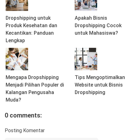
Dropshipping untuk
Apakah Bisnis
Produk Kesehatan dan
Dropshipping Cocok
Kecantikan: Panduan
untuk Mahasiswa?
Lengkap
Mengapa Dropshipping
Tips Mengoptimalkan
Menjadi Pilihan Populer di
Website untuk Bisnis
Kalangan Pengusaha
Dropshipping
Muda?
0 comments:
Posting Komentar