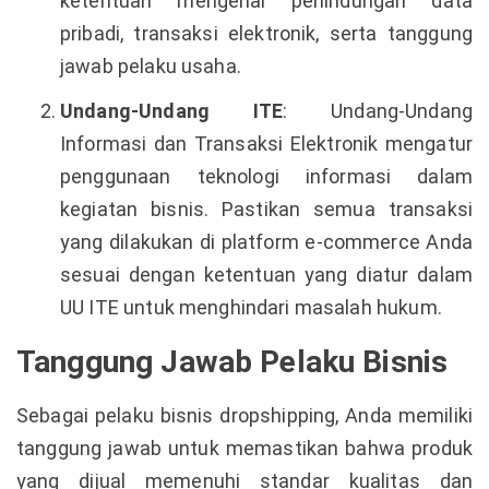
ketentuan mengenai perlindungan data
pribadi, transaksi elektronik, serta tanggung
jawab pelaku usaha.
Undang-Undang ITE
: Undang-Undang
Informasi dan Transaksi Elektronik mengatur
penggunaan teknologi informasi dalam
kegiatan bisnis. Pastikan semua transaksi
yang dilakukan di platform e-commerce Anda
sesuai dengan ketentuan yang diatur dalam
UU ITE untuk menghindari masalah hukum.
Tanggung Jawab Pelaku Bisnis
Sebagai pelaku bisnis dropshipping, Anda memiliki
tanggung jawab untuk memastikan bahwa produk
yang dijual memenuhi standar kualitas dan