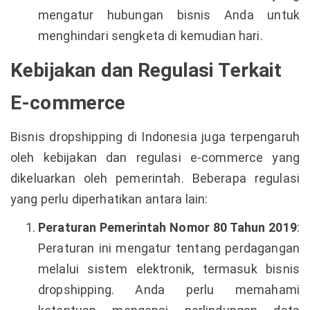
mengatur hubungan bisnis Anda untuk
menghindari sengketa di kemudian hari.
Kebijakan dan Regulasi Terkait
E-commerce
Bisnis dropshipping di Indonesia juga terpengaruh
oleh kebijakan dan regulasi e-commerce yang
dikeluarkan oleh pemerintah. Beberapa regulasi
yang perlu diperhatikan antara lain:
Peraturan Pemerintah Nomor 80 Tahun 2019
:
Peraturan ini mengatur tentang perdagangan
melalui sistem elektronik, termasuk bisnis
dropshipping. Anda perlu memahami