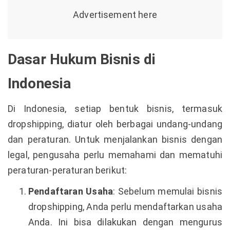
Dasar Hukum Bisnis di
Indonesia
Di Indonesia, setiap bentuk bisnis, termasuk
dropshipping, diatur oleh berbagai undang-undang
dan peraturan. Untuk menjalankan bisnis dengan
legal, pengusaha perlu memahami dan mematuhi
peraturan-peraturan berikut:
Pendaftaran Usaha
: Sebelum memulai bisnis
dropshipping, Anda perlu mendaftarkan usaha
Anda. Ini bisa dilakukan dengan mengurus