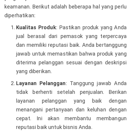
keamanan. Berikut adalah beberapa hal yang perlu
diperhatikan:
Kualitas Produk
: Pastikan produk yang Anda
jual berasal dari pemasok yang terpercaya
dan memiliki reputasi baik. Anda bertanggung
jawab untuk memastikan bahwa produk yang
diterima pelanggan sesuai dengan deskripsi
yang diberikan.
Layanan Pelanggan
: Tanggung jawab Anda
tidak berhenti setelah penjualan. Berikan
layanan pelanggan yang baik dengan
menangani pertanyaan dan keluhan dengan
cepat. Ini akan membantu membangun
reputasi baik untuk bisnis Anda.