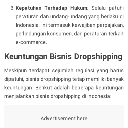
Kepatuhan Terhadap Hukum
: Selalu patuhi
peraturan dan undang-undang yang berlaku di
Indonesia. Ini termasuk kewajiban perpajakan,
perlindungan konsumen, dan peraturan terkait
e-commerce.
Keuntungan Bisnis Dropshipping
Meskipun terdapat sejumlah regulasi yang harus
dipatuhi, bisnis dropshipping tetap memiliki banyak
keuntungan. Berikut adalah beberapa keuntungan
menjalankan bisnis dropshipping di Indonesia: