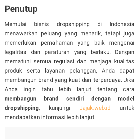
Penutup
Memulai bisnis dropshipping di Indonesia
menawarkan peluang yang menarik, tetapi juga
memerlukan pemahaman yang baik mengenai
legalitas dan peraturan yang berlaku. Dengan
mematuhi semua regulasi dan menjaga kualitas
produk serta layanan pelanggan, Anda dapat
membangun brand yang kuat dan terpercaya. Jika
Anda ingin tahu lebih lanjut tentang cara
membangun brand sendiri dengan model
dropshipping
, kunjungi
Jajak.web.id
untuk
mendapatkan informasi lebih lanjut.