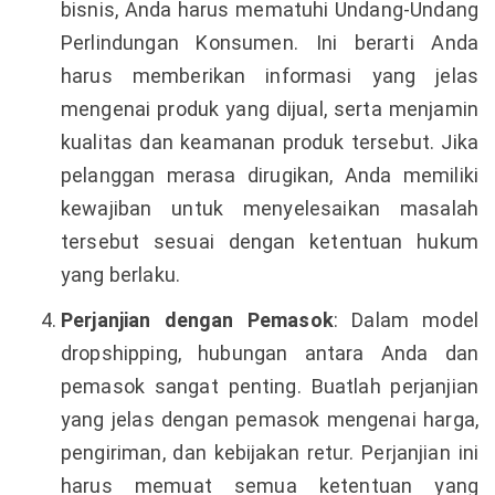
bisnis, Anda harus mematuhi Undang-Undang
Perlindungan Konsumen. Ini berarti Anda
harus memberikan informasi yang jelas
mengenai produk yang dijual, serta menjamin
kualitas dan keamanan produk tersebut. Jika
pelanggan merasa dirugikan, Anda memiliki
kewajiban untuk menyelesaikan masalah
tersebut sesuai dengan ketentuan hukum
yang berlaku.
Perjanjian dengan Pemasok
: Dalam model
dropshipping, hubungan antara Anda dan
pemasok sangat penting. Buatlah perjanjian
yang jelas dengan pemasok mengenai harga,
pengiriman, dan kebijakan retur. Perjanjian ini
harus memuat semua ketentuan yang