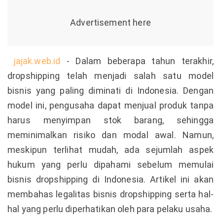
jajak.web.id
- Dalam beberapa tahun terakhir,
dropshipping telah menjadi salah satu model
bisnis yang paling diminati di Indonesia. Dengan
model ini, pengusaha dapat menjual produk tanpa
harus menyimpan stok barang, sehingga
meminimalkan risiko dan modal awal. Namun,
meskipun terlihat mudah, ada sejumlah aspek
hukum yang perlu dipahami sebelum memulai
bisnis dropshipping di Indonesia. Artikel ini akan
membahas legalitas bisnis dropshipping serta hal-
hal yang perlu diperhatikan oleh para pelaku usaha.