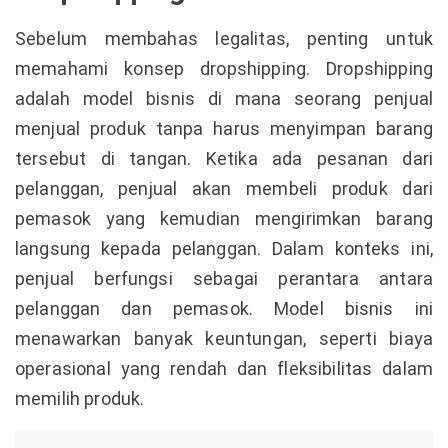
Sebelum membahas legalitas, penting untuk
memahami konsep dropshipping. Dropshipping
adalah model bisnis di mana seorang penjual
menjual produk tanpa harus menyimpan barang
tersebut di tangan. Ketika ada pesanan dari
pelanggan, penjual akan membeli produk dari
pemasok yang kemudian mengirimkan barang
langsung kepada pelanggan. Dalam konteks ini,
penjual berfungsi sebagai perantara antara
pelanggan dan pemasok. Model bisnis ini
menawarkan banyak keuntungan, seperti biaya
operasional yang rendah dan fleksibilitas dalam
memilih produk.