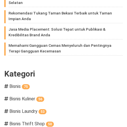
Selatan
Rekomendasi Tukang Taman Bekasi Terbaik untuk Taman
Impian Anda
Jasa Media Placement: Solusi Tepat untuk Publikasi &
Kredibilitas Brand Anda
Memahami Gangguan Cemas Menyeluruh dan Pentingnya
Terapi Gangguan Kecemasan
Kategori
Bisnis
75
Bisnis Kuliner
56
Bisnis Laundry
53
Bisnis Thrift Shop
50