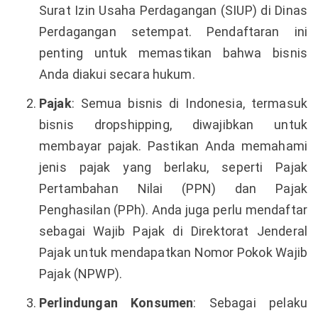
Surat Izin Usaha Perdagangan (SIUP) di Dinas
Perdagangan setempat. Pendaftaran ini
penting untuk memastikan bahwa bisnis
Anda diakui secara hukum.
Pajak
: Semua bisnis di Indonesia, termasuk
bisnis dropshipping, diwajibkan untuk
membayar pajak. Pastikan Anda memahami
jenis pajak yang berlaku, seperti Pajak
Pertambahan Nilai (PPN) dan Pajak
Penghasilan (PPh). Anda juga perlu mendaftar
sebagai Wajib Pajak di Direktorat Jenderal
Pajak untuk mendapatkan Nomor Pokok Wajib
Pajak (NPWP).
Perlindungan Konsumen
: Sebagai pelaku