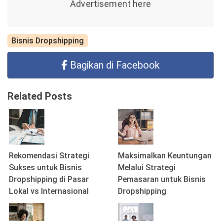
Bisnis Dropshipping
Bagikan di Facebook
Related Posts
Rekomendasi Strategi
Maksimalkan Keuntungan
Sukses untuk Bisnis
Melalui Strategi
Dropshipping di Pasar
Pemasaran untuk Bisnis
Lokal vs Internasional
Dropshipping