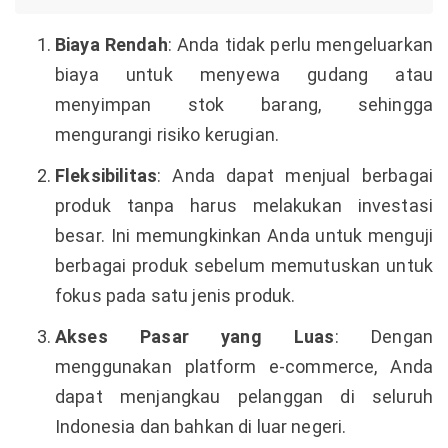
Biaya Rendah
: Anda tidak perlu mengeluarkan
biaya untuk menyewa gudang atau
menyimpan stok barang, sehingga
mengurangi risiko kerugian.
Fleksibilitas
: Anda dapat menjual berbagai
produk tanpa harus melakukan investasi
besar. Ini memungkinkan Anda untuk menguji
berbagai produk sebelum memutuskan untuk
fokus pada satu jenis produk.
Akses Pasar yang Luas
: Dengan
menggunakan platform e-commerce, Anda
dapat menjangkau pelanggan di seluruh
Indonesia dan bahkan di luar negeri.