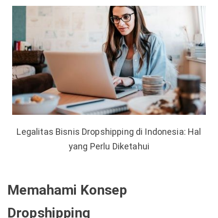
Legalitas Bisnis Dropshipping di Indonesia: Hal
yang Perlu Diketahui
Memahami Konsep
Dropshipping