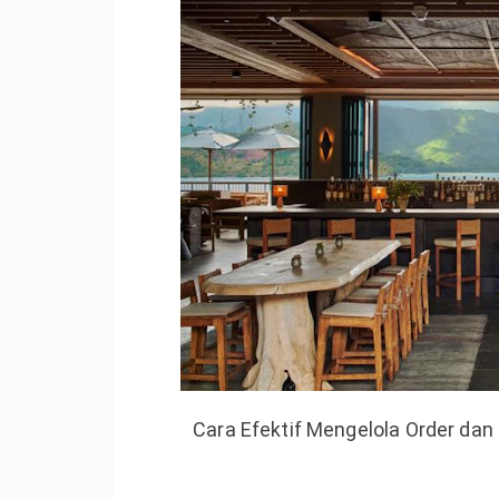
Cara Efektif Mengelola Order dan