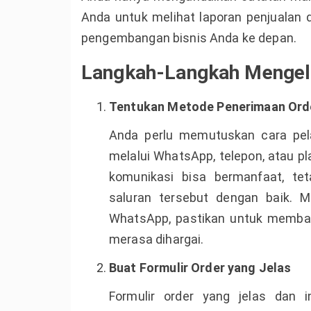
Anda untuk melihat laporan penjualan d
pengembangan bisnis Anda ke depan.
Langkah-Langkah Mengel
Tentukan Metode Penerimaan Ord
Anda perlu memutuskan cara pe
melalui WhatsApp, telepon, atau pl
komunikasi bisa bermanfaat, t
saluran tersebut dengan baik. M
WhatsApp, pastikan untuk membal
merasa dihargai.
Buat Formulir Order yang Jelas
Formulir order yang jelas dan