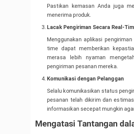
Pastikan kemasan Anda juga me
menerima produk.
Lacak Pengiriman Secara Real-Ti
Menggunakan aplikasi pengiriman 
time dapat memberikan kepasti
merasa lebih nyaman mengeta
pengiriman pesanan mereka.
Komunikasi dengan Pelanggan
Selalu komunikasikan status pengi
pesanan telah dikirim dan estimas
informasikan secepat mungkin agar
Mengatasi Tantangan dal