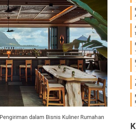
 Pengiriman dalam Bisnis Kuliner Rumahan
K