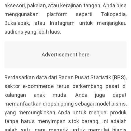
aksesori, pakaian, atau kerajinan tangan. Anda bisa
menggunakan platform seperti Tokopedia,
Bukalapak, atau Instagram untuk menjangkau
audiens yang lebih luas.
Berdasarkan data dari Badan Pusat Statistik (BPS),
sektor e-commerce terus berkembang pesat di
kalangan anak muda. Anda juga dapat
memanfaatkan dropshipping sebagai model bisnis,
yang memungkinkan Anda untuk menjual produk
tanpa harus menyimpan stok barang. Ini adalah
salah satu cara menarik untuk memulai bisnis