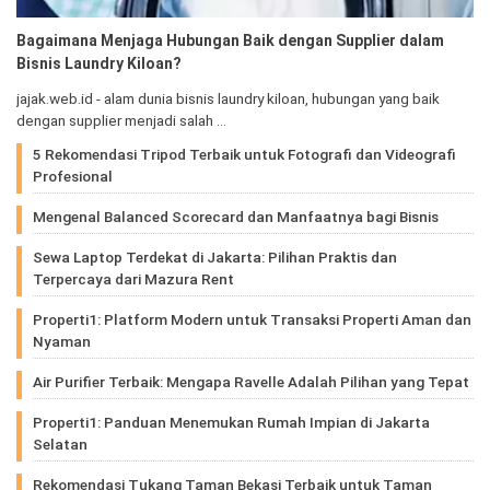
Bagaimana Menjaga Hubungan Baik dengan Supplier dalam
Bisnis Laundry Kiloan?
jajak.web.id - alam dunia bisnis laundry kiloan, hubungan yang baik
dengan supplier menjadi salah …
5 Rekomendasi Tripod Terbaik untuk Fotografi dan Videografi
Profesional
Mengenal Balanced Scorecard dan Manfaatnya bagi Bisnis
Sewa Laptop Terdekat di Jakarta: Pilihan Praktis dan
Terpercaya dari Mazura Rent
Properti1: Platform Modern untuk Transaksi Properti Aman dan
Nyaman
Air Purifier Terbaik: Mengapa Ravelle Adalah Pilihan yang Tepat
Properti1: Panduan Menemukan Rumah Impian di Jakarta
Selatan
Rekomendasi Tukang Taman Bekasi Terbaik untuk Taman