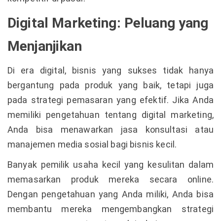
Digital Marketing: Peluang yang
Menjanjikan
Di era digital, bisnis yang sukses tidak hanya
bergantung pada produk yang baik, tetapi juga
pada strategi pemasaran yang efektif. Jika Anda
memiliki pengetahuan tentang digital marketing,
Anda bisa menawarkan jasa konsultasi atau
manajemen media sosial bagi bisnis kecil.
Banyak pemilik usaha kecil yang kesulitan dalam
memasarkan produk mereka secara online.
Dengan pengetahuan yang Anda miliki, Anda bisa
membantu mereka mengembangkan strategi