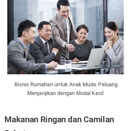
Bisnis Rumahan untuk Anak Muda: Peluang
Menjanjikan dengan Modal Kecil
Makanan Ringan dan Camilan