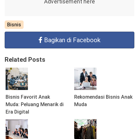
Bisnis
Bagikan di Facebook
Related Posts
Bisnis Favorit Anak
Rekomendasi Bisnis Anak
Muda: Peluang Menarik di
Muda
Era Digital