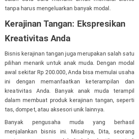
tanpa harus mengeluarkan banyak modal.
Kerajinan Tangan: Ekspresikan
Kreativitas Anda
Bisnis kerajinan tangan juga merupakan salah satu
pilihan menarik untuk anak muda. Dengan modal
awal sekitar Rp 200.000, Anda bisa memulai usaha
ini dengan memanfaatkan keterampilan dan
kreativitas Anda. Banyak anak muda terampil
dalam membuat produk kerajinan tangan, seperti
tas, dompet, atau aksesori unik lainnya.
Banyak pengusaha muda yang berhasil
menjalankan bisnis ini. Misalnya, Dita, seorang