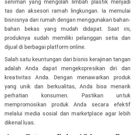
seniman yang mengolah limbah plastik menjadi
tas dan aksesori ramah lingkungan. Ia memulai
bisnisnya dari rumah dengan menggunakan bahan-
bahan bekas yang mudah didapat. Saat ini,
produknya sudah memiliki pelanggan setia dan
dijual di berbagai platform online.
Salah satu keuntungan dari bisnis kerajinan tangan
adalah Anda dapat mengekspresikan diri dan
kreativitas Anda. Dengan menawarkan produk
yang unik dan berkualitas, Anda bisa menarik
perhatian konsumen. Pastikan untuk
mempromosikan produk Anda secara efektif
melalui media sosial dan marketplace agar lebih
dikenal luas.