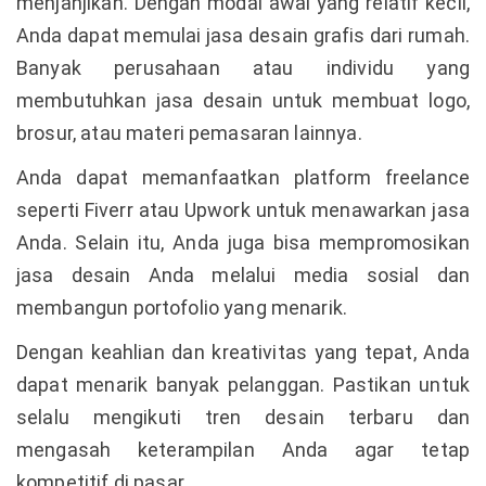
menjanjikan. Dengan modal awal yang relatif kecil,
Anda dapat memulai jasa desain grafis dari rumah.
Banyak perusahaan atau individu yang
membutuhkan jasa desain untuk membuat logo,
brosur, atau materi pemasaran lainnya.
Anda dapat memanfaatkan platform freelance
seperti Fiverr atau Upwork untuk menawarkan jasa
Anda. Selain itu, Anda juga bisa mempromosikan
jasa desain Anda melalui media sosial dan
membangun portofolio yang menarik.
Dengan keahlian dan kreativitas yang tepat, Anda
dapat menarik banyak pelanggan. Pastikan untuk
selalu mengikuti tren desain terbaru dan
mengasah keterampilan Anda agar tetap
kompetitif di pasar.