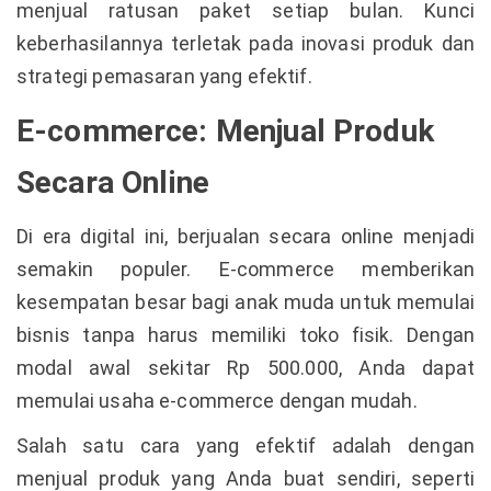
menjual ratusan paket setiap bulan. Kunci
keberhasilannya terletak pada inovasi produk dan
strategi pemasaran yang efektif.
E-commerce: Menjual Produk
Secara Online
Di era digital ini, berjualan secara online menjadi
semakin populer. E-commerce memberikan
kesempatan besar bagi anak muda untuk memulai
bisnis tanpa harus memiliki toko fisik. Dengan
modal awal sekitar Rp 500.000, Anda dapat
memulai usaha e-commerce dengan mudah.
Salah satu cara yang efektif adalah dengan
menjual produk yang Anda buat sendiri, seperti