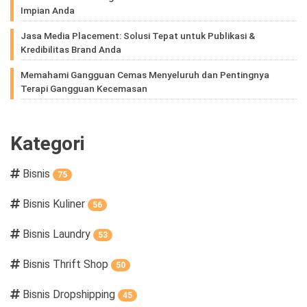
Impian Anda
Jasa Media Placement: Solusi Tepat untuk Publikasi &
Kredibilitas Brand Anda
Memahami Gangguan Cemas Menyeluruh dan Pentingnya
Terapi Gangguan Kecemasan
Kategori
Bisnis
75
Bisnis Kuliner
56
Bisnis Laundry
53
Bisnis Thrift Shop
50
Bisnis Dropshipping
45