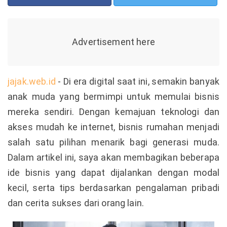
jajak.web.id
- Di era digital saat ini, semakin banyak
anak muda yang bermimpi untuk memulai bisnis
mereka sendiri. Dengan kemajuan teknologi dan
akses mudah ke internet, bisnis rumahan menjadi
salah satu pilihan menarik bagi generasi muda.
Dalam artikel ini, saya akan membagikan beberapa
ide bisnis yang dapat dijalankan dengan modal
kecil, serta tips berdasarkan pengalaman pribadi
dan cerita sukses dari orang lain.