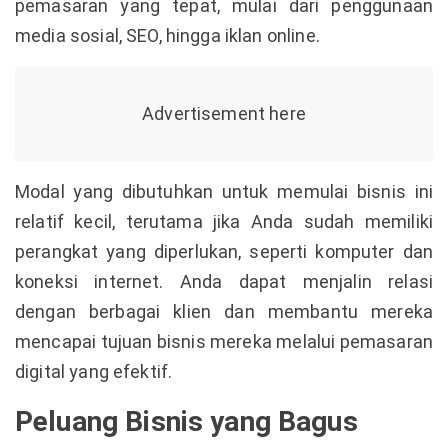
pemasaran yang tepat, mulai dari penggunaan
media sosial, SEO, hingga iklan online.
Modal yang dibutuhkan untuk memulai bisnis ini
relatif kecil, terutama jika Anda sudah memiliki
perangkat yang diperlukan, seperti komputer dan
koneksi internet. Anda dapat menjalin relasi
dengan berbagai klien dan membantu mereka
mencapai tujuan bisnis mereka melalui pemasaran
digital yang efektif.
Peluang Bisnis yang Bagus