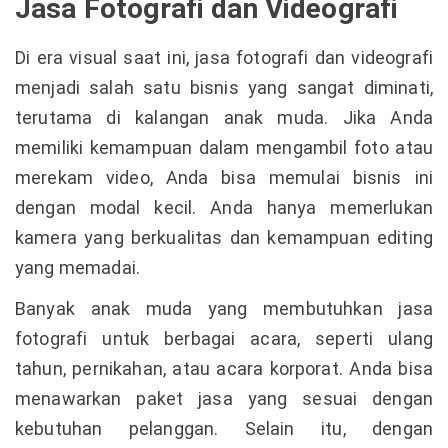
Jasa Fotografi dan Videografi
Di era visual saat ini, jasa fotografi dan videografi
menjadi salah satu bisnis yang sangat diminati,
terutama di kalangan anak muda. Jika Anda
memiliki kemampuan dalam mengambil foto atau
merekam video, Anda bisa memulai bisnis ini
dengan modal kecil. Anda hanya memerlukan
kamera yang berkualitas dan kemampuan editing
yang memadai.
Banyak anak muda yang membutuhkan jasa
fotografi untuk berbagai acara, seperti ulang
tahun, pernikahan, atau acara korporat. Anda bisa
menawarkan paket jasa yang sesuai dengan
kebutuhan pelanggan. Selain itu, dengan