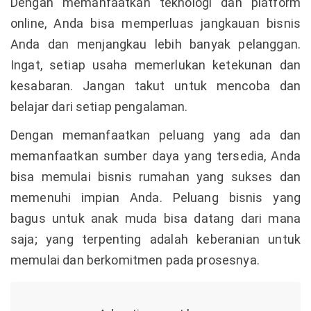
Dengan memanfaatkan teknologi dan platform
online, Anda bisa memperluas jangkauan bisnis
Anda dan menjangkau lebih banyak pelanggan.
Ingat, setiap usaha memerlukan ketekunan dan
kesabaran. Jangan takut untuk mencoba dan
belajar dari setiap pengalaman.
Dengan memanfaatkan peluang yang ada dan
memanfaatkan sumber daya yang tersedia, Anda
bisa memulai bisnis rumahan yang sukses dan
memenuhi impian Anda. Peluang bisnis yang
bagus untuk anak muda bisa datang dari mana
saja; yang terpenting adalah keberanian untuk
memulai dan berkomitmen pada prosesnya.