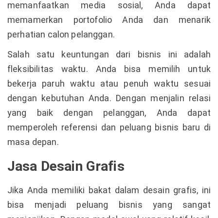
memanfaatkan media sosial, Anda dapat
memamerkan portofolio Anda dan menarik
perhatian calon pelanggan.
Salah satu keuntungan dari bisnis ini adalah
fleksibilitas waktu. Anda bisa memilih untuk
bekerja paruh waktu atau penuh waktu sesuai
dengan kebutuhan Anda. Dengan menjalin relasi
yang baik dengan pelanggan, Anda dapat
memperoleh referensi dan peluang bisnis baru di
masa depan.
Jasa Desain Grafis
Jika Anda memiliki bakat dalam desain grafis, ini
bisa menjadi peluang bisnis yang sangat