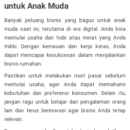
untuk Anak Muda
Banyak peluang bisnis yang bagus untuk anak
muda saat ini, terutama di era digital. Anda bisa
memulai usaha dari hobi atau minat yang Anda
miliki. Dengan kemauan dan kerja keras, Anda
dapat mencapai kesuksesan dalam menjalankan
bisnis rumahan.
Pastikan untuk melakukan riset pasar sebelum
memulai usaha, agar Anda dapat memahami
kebutuhan dan preferensi konsumen. Selain itu,
jangan ragu untuk belajar dari pengalaman orang
lain dan terus berinovasi agar bisnis Anda tetap
relevan.