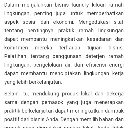
Dalam menjalankan bisnis laundry kiloan ramah
lingkungan, penting juga untuk memperhatikan
aspek sosial dan ekonomi. Mengedukasi staf
tentang pentingnya praktik ramah lingkungan
dapat membantu meningkatkan kesadaran dan
komitmen mereka terhadap tujuan bisnis.
Pelatihan tentang penggunaan deterjen ramah
lingkungan, pengelolaan air, dan efisiensi energi
dapat membantu menciptakan lingkungan kerja
yang lebih berkelanjutan.
Selain itu, mendukung produk lokal dan bekerja
sama dengan pemasok yang juga menerapkan
praktik berkelanjutan dapat meningkatkan dampak
positif dari bisnis Anda. Dengan memilih bahan dan
produk yang diproduksi secara lokal, Anda tidak