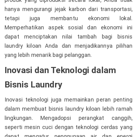
hanya mengurangi jejak karbon dari transportasi,
tetapi juga membantu ekonomi lokal.
Memperhatikan aspek sosial dan ekonomi ini
dapat menciptakan nilai tambah bagi bisnis
laundry kiloan Anda dan menjadikannya pilihan
yang lebih menarik bagi pelanggan.
Inovasi dan Teknologi dalam
Bisnis Laundry
Inovasi teknologi juga memainkan peran penting
dalam membuat bisnis laundry kiloan lebih ramah
lingkungan. Mengadopsi perangkat canggih,
seperti mesin cuci dengan teknologi cerdas yang
dapat mengatur penggunaan air dan energi