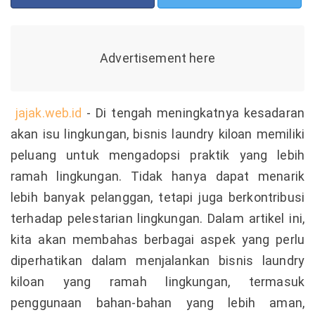
jajak.web.id
- Di tengah meningkatnya kesadaran
akan isu lingkungan, bisnis laundry kiloan memiliki
peluang untuk mengadopsi praktik yang lebih
ramah lingkungan. Tidak hanya dapat menarik
lebih banyak pelanggan, tetapi juga berkontribusi
terhadap pelestarian lingkungan. Dalam artikel ini,
kita akan membahas berbagai aspek yang perlu
diperhatikan dalam menjalankan bisnis laundry
kiloan yang ramah lingkungan, termasuk
penggunaan bahan-bahan yang lebih aman,