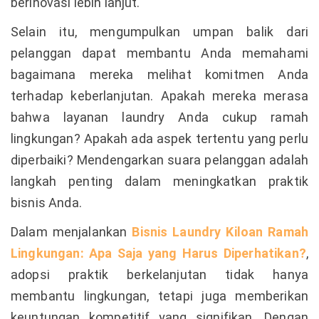
berinovasi lebih lanjut.
Selain itu, mengumpulkan umpan balik dari
pelanggan dapat membantu Anda memahami
bagaimana mereka melihat komitmen Anda
terhadap keberlanjutan. Apakah mereka merasa
bahwa layanan laundry Anda cukup ramah
lingkungan? Apakah ada aspek tertentu yang perlu
diperbaiki? Mendengarkan suara pelanggan adalah
langkah penting dalam meningkatkan praktik
bisnis Anda.
Dalam menjalankan
Bisnis Laundry Kiloan Ramah
Lingkungan: Apa Saja yang Harus Diperhatikan?
,
adopsi praktik berkelanjutan tidak hanya
membantu lingkungan, tetapi juga memberikan
keuntungan kompetitif yang signifikan. Dengan