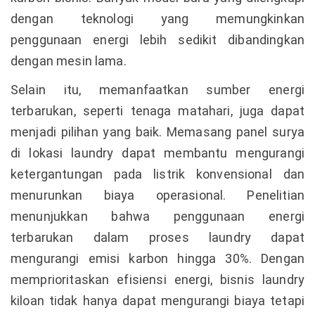
dengan teknologi yang memungkinkan
penggunaan energi lebih sedikit dibandingkan
dengan mesin lama.
Selain itu, memanfaatkan sumber energi
terbarukan, seperti tenaga matahari, juga dapat
menjadi pilihan yang baik. Memasang panel surya
di lokasi laundry dapat membantu mengurangi
ketergantungan pada listrik konvensional dan
menurunkan biaya operasional. Penelitian
menunjukkan bahwa penggunaan energi
terbarukan dalam proses laundry dapat
mengurangi emisi karbon hingga 30%. Dengan
memprioritaskan efisiensi energi, bisnis laundry
kiloan tidak hanya dapat mengurangi biaya tetapi