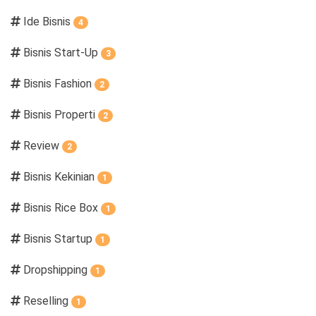
Ide Bisnis
4
Bisnis Start-Up
3
Bisnis Fashion
2
Bisnis Properti
2
Review
2
Bisnis Kekinian
1
Bisnis Rice Box
1
Bisnis Startup
1
Dropshipping
1
Reselling
1