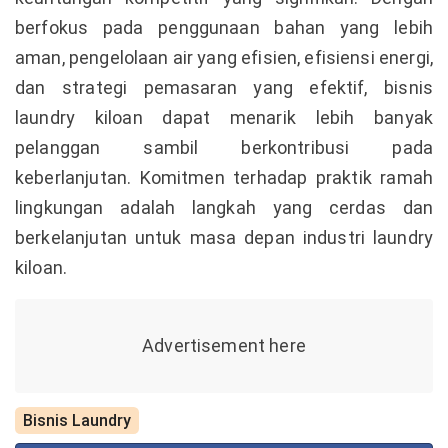
berfokus pada penggunaan bahan yang lebih
aman, pengelolaan air yang efisien, efisiensi energi,
dan strategi pemasaran yang efektif, bisnis
laundry kiloan dapat menarik lebih banyak
pelanggan sambil berkontribusi pada
keberlanjutan. Komitmen terhadap praktik ramah
lingkungan adalah langkah yang cerdas dan
berkelanjutan untuk masa depan industri laundry
kiloan.
Bisnis Laundry