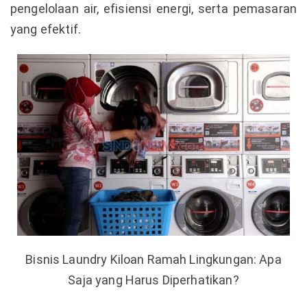
pengelolaan air, efisiensi energi, serta pemasaran
yang efektif.
Bisnis Laundry Kiloan Ramah Lingkungan: Apa
Saja yang Harus Diperhatikan?