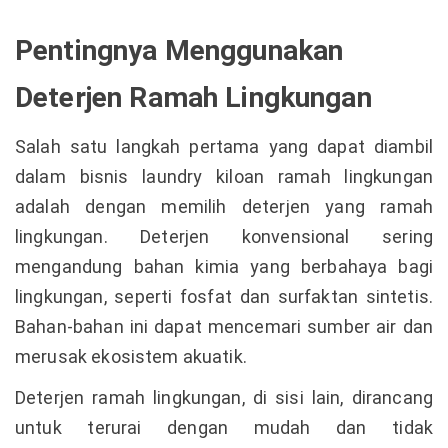
Pentingnya Menggunakan
Deterjen Ramah Lingkungan
Salah satu langkah pertama yang dapat diambil
dalam bisnis laundry kiloan ramah lingkungan
adalah dengan memilih deterjen yang ramah
lingkungan. Deterjen konvensional sering
mengandung bahan kimia yang berbahaya bagi
lingkungan, seperti fosfat dan surfaktan sintetis.
Bahan-bahan ini dapat mencemari sumber air dan
merusak ekosistem akuatik.
Deterjen ramah lingkungan, di sisi lain, dirancang
untuk terurai dengan mudah dan tidak