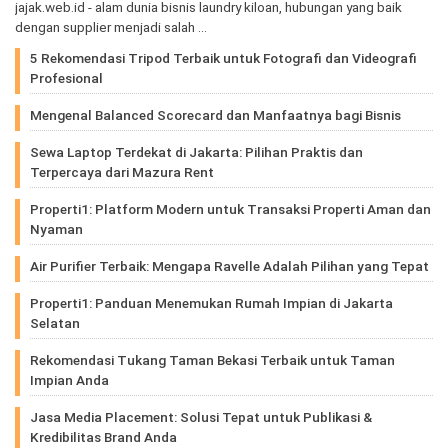
jajak.web.id - alam dunia bisnis laundry kiloan, hubungan yang baik
dengan supplier menjadi salah …
5 Rekomendasi Tripod Terbaik untuk Fotografi dan Videografi
Profesional
Mengenal Balanced Scorecard dan Manfaatnya bagi Bisnis
Sewa Laptop Terdekat di Jakarta: Pilihan Praktis dan
Terpercaya dari Mazura Rent
Properti1: Platform Modern untuk Transaksi Properti Aman dan
Nyaman
Air Purifier Terbaik: Mengapa Ravelle Adalah Pilihan yang Tepat
Properti1: Panduan Menemukan Rumah Impian di Jakarta
Selatan
Rekomendasi Tukang Taman Bekasi Terbaik untuk Taman
Impian Anda
Jasa Media Placement: Solusi Tepat untuk Publikasi &
Kredibilitas Brand Anda