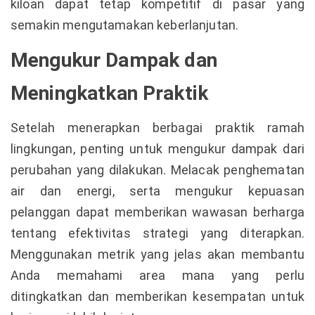
kiloan dapat tetap kompetitif di pasar yang
semakin mengutamakan keberlanjutan.
Mengukur Dampak dan
Meningkatkan Praktik
Setelah menerapkan berbagai praktik ramah
lingkungan, penting untuk mengukur dampak dari
perubahan yang dilakukan. Melacak penghematan
air dan energi, serta mengukur kepuasan
pelanggan dapat memberikan wawasan berharga
tentang efektivitas strategi yang diterapkan.
Menggunakan metrik yang jelas akan membantu
Anda memahami area mana yang perlu
ditingkatkan dan memberikan kesempatan untuk