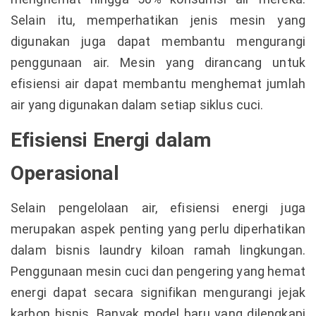
Selain itu, memperhatikan jenis mesin yang
digunakan juga dapat membantu mengurangi
penggunaan air. Mesin yang dirancang untuk
efisiensi air dapat membantu menghemat jumlah
air yang digunakan dalam setiap siklus cuci.
Efisiensi Energi dalam
Operasional
Selain pengelolaan air, efisiensi energi juga
merupakan aspek penting yang perlu diperhatikan
dalam bisnis laundry kiloan ramah lingkungan.
Penggunaan mesin cuci dan pengering yang hemat
energi dapat secara signifikan mengurangi jejak
karbon bisnis. Banyak model baru yang dilengkapi