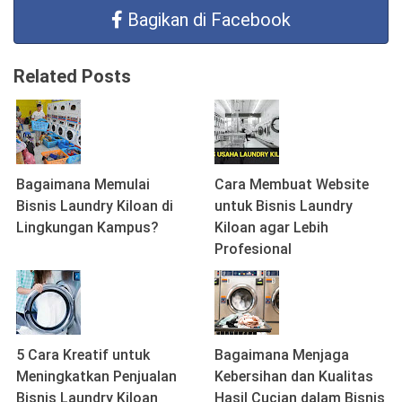
Bagikan di Facebook
Related Posts
Bagaimana Memulai
Cara Membuat Website
Bisnis Laundry Kiloan di
untuk Bisnis Laundry
Lingkungan Kampus?
Kiloan agar Lebih
Profesional
5 Cara Kreatif untuk
Bagaimana Menjaga
Meningkatkan Penjualan
Kebersihan dan Kualitas
Bisnis Laundry Kiloan
Hasil Cucian dalam Bisnis