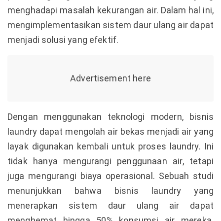
menghadapi masalah kekurangan air. Dalam hal ini,
mengimplementasikan sistem daur ulang air dapat
menjadi solusi yang efektif.
Dengan menggunakan teknologi modern, bisnis
laundry dapat mengolah air bekas menjadi air yang
layak digunakan kembali untuk proses laundry. Ini
tidak hanya mengurangi penggunaan air, tetapi
juga mengurangi biaya operasional. Sebuah studi
menunjukkan bahwa bisnis laundry yang
menerapkan sistem daur ulang air dapat
menghemat hingga 50% konsumsi air mereka.