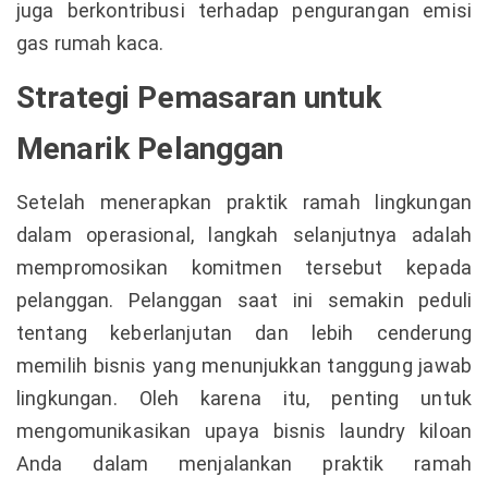
juga berkontribusi terhadap pengurangan emisi
gas rumah kaca.
Strategi Pemasaran untuk
Menarik Pelanggan
Setelah menerapkan praktik ramah lingkungan
dalam operasional, langkah selanjutnya adalah
mempromosikan komitmen tersebut kepada
pelanggan. Pelanggan saat ini semakin peduli
tentang keberlanjutan dan lebih cenderung
memilih bisnis yang menunjukkan tanggung jawab
lingkungan. Oleh karena itu, penting untuk
mengomunikasikan upaya bisnis laundry kiloan
Anda dalam menjalankan praktik ramah