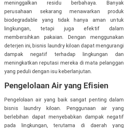
meninggalkan residu berbahaya. Banyak
perusahaan sekarang menawarkan produk
biodegradable yang tidak hanya aman untuk
lingkungan, tetapi juga efektif dalam
membersihkan pakaian. Dengan menggunakan
deterjen ini, bisnis laundry kiloan dapat mengurangi
dampak negatif terhadap lingkungan dan
meningkatkan reputasi mereka di mata pelanggan
yang peduli dengan isu keberlanjutan.
Pengelolaan Air yang Efisien
Pengelolaan air yang baik sangat penting dalam
bisnis laundry kiloan. Penggunaan air yang
berlebihan dapat menyebabkan dampak negatif
pada lingkungan, terutama di daerah yang