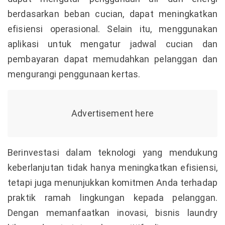
berdasarkan beban cucian, dapat meningkatkan
efisiensi operasional. Selain itu, menggunakan
aplikasi untuk mengatur jadwal cucian dan
pembayaran dapat memudahkan pelanggan dan
mengurangi penggunaan kertas.
Berinvestasi dalam teknologi yang mendukung
keberlanjutan tidak hanya meningkatkan efisiensi,
tetapi juga menunjukkan komitmen Anda terhadap
praktik ramah lingkungan kepada pelanggan.
Dengan memanfaatkan inovasi, bisnis laundry