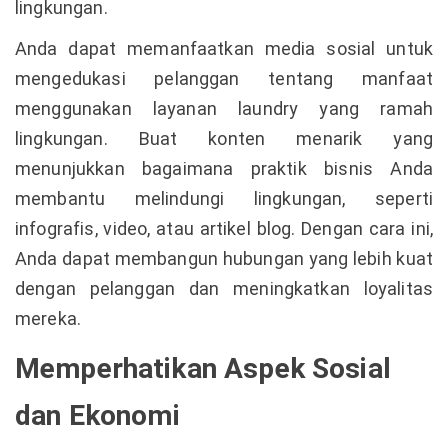
lingkungan.
Anda dapat memanfaatkan media sosial untuk
mengedukasi pelanggan tentang manfaat
menggunakan layanan laundry yang ramah
lingkungan. Buat konten menarik yang
menunjukkan bagaimana praktik bisnis Anda
membantu melindungi lingkungan, seperti
infografis, video, atau artikel blog. Dengan cara ini,
Anda dapat membangun hubungan yang lebih kuat
dengan pelanggan dan meningkatkan loyalitas
mereka.
Memperhatikan Aspek Sosial
dan Ekonomi