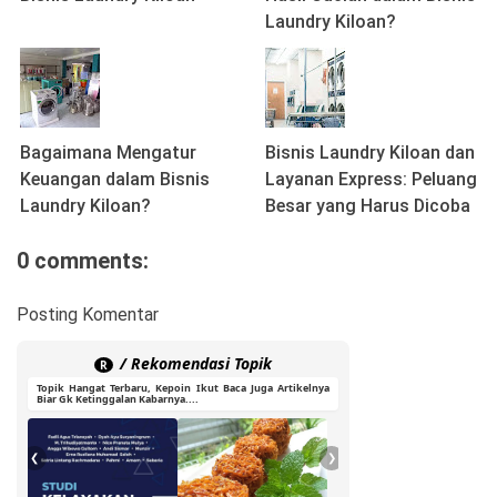
Laundry Kiloan?
Bagaimana Mengatur
Bisnis Laundry Kiloan dan
Keuangan dalam Bisnis
Layanan Express: Peluang
Laundry Kiloan?
Besar yang Harus Dicoba
0 comments:
Posting Komentar
/ Rekomendasi Topik
R
Topik Hangat Terbaru, Kepoin Ikut Baca Juga Artikelnya
Biar Gk Ketinggalan Kabarnya....
❮
❯