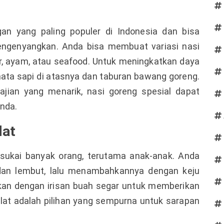
an yang paling populer di Indonesia dan bisa
engenyangkan. Anda bisa membuat variasi nasi
, ayam, atau seafood. Untuk meningkatkan daya
 mata sapi di atasnya dan taburan bawang goreng.
jian yang menarik, nasi goreng spesial dapat
Anda.
lat
sukai banyak orang, terutama anak-anak. Anda
dan lembut, lalu menambahkannya dengan keju
ikan dengan irisan buah segar untuk memberikan
lat adalah pilihan yang sempurna untuk sarapan