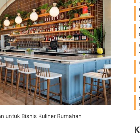
an untuk Bisnis Kuliner Rumahan
K