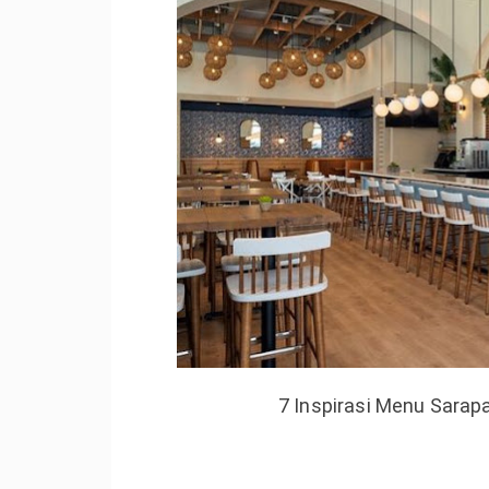
7 Inspirasi Menu Sarap