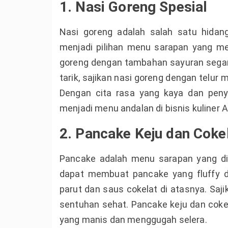
1. Nasi Goreng Spesial
Nasi goreng adalah salah satu hidang
menjadi pilihan menu sarapan yang m
goreng dengan tambahan sayuran segar
tarik, sajikan nasi goreng dengan telur
Dengan cita rasa yang kaya dan penya
menjadi menu andalan di bisnis kuliner 
2. Pancake Keju dan Coke
Pancake adalah menu sarapan yang di
dapat membuat pancake yang fluffy 
parut dan saus cokelat di atasnya. Saj
sentuhan sehat. Pancake keju dan coke
yang manis dan menggugah selera.