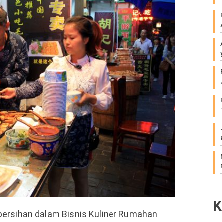
K
bersihan dalam Bisnis Kuliner Rumahan