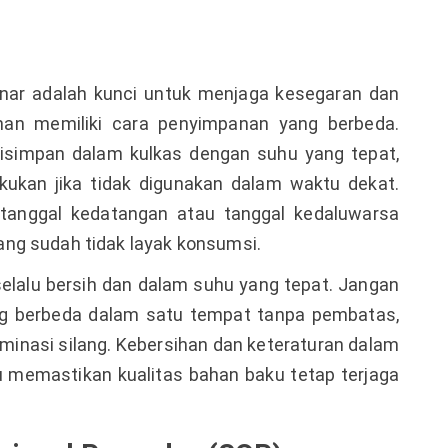
ar adalah kunci untuk menjaga kesegaran dan
anan memiliki cara penyimpanan yang berbeda.
disimpan dalam kulkas dengan suhu yang tepat,
kukan jika tidak digunakan dalam waktu dekat.
tanggal kedatangan atau tanggal kedaluwarsa
ng sudah tidak layak konsumsi.
selalu bersih dan dalam suhu yang tepat. Jangan
 berbeda dalam satu tempat tanpa pembatas,
minasi silang. Kebersihan dan keteraturan dalam
emastikan kualitas bahan baku tetap terjaga