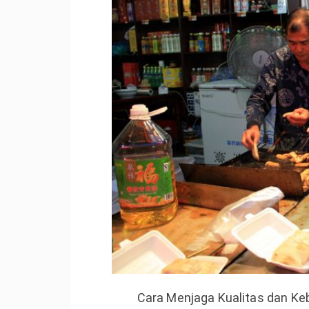
Cara Menjaga Kualitas dan Ke