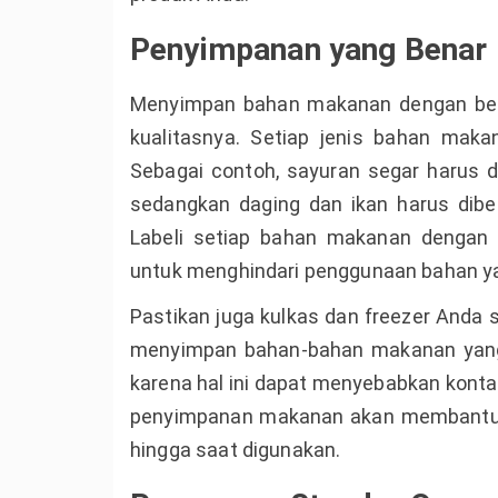
Penyimpanan yang Benar
Menyimpan bahan makanan dengan ben
kualitasnya. Setiap jenis bahan mak
Sebagai contoh, sayuran segar harus 
sedangkan daging dan ikan harus dibe
Labeli setiap bahan makanan dengan 
untuk menghindari penggunaan bahan ya
Pastikan juga kulkas dan freezer Anda 
menyimpan bahan-bahan makanan yang
karena hal ini dapat menyebabkan konta
penyimpanan makanan akan membantu m
hingga saat digunakan.