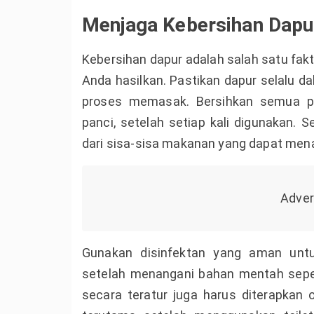
Menjaga Kebersihan Dapu
Kebersihan dapur adalah salah satu fa
Anda hasilkan. Pastikan dapur selalu d
proses memasak. Bersihkan semua pe
panci, setelah setiap kali digunakan. 
dari sisa-sisa makanan yang dapat mena
Gunakan disinfektan yang aman unt
setelah menangani bahan mentah seper
secara teratur juga harus diterapkan 